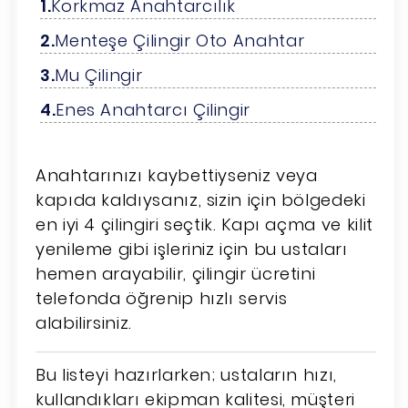
Korkmaz Anahtarcılık
Menteşe Çilingir Oto Anahtar
Mu Çilingir
Enes Anahtarcı Çilingir
Anahtarınızı kaybettiyseniz veya
kapıda kaldıysanız, sizin için bölgedeki
en iyi 4 çilingiri seçtik. Kapı açma ve kilit
yenileme gibi işleriniz için bu ustaları
hemen arayabilir, çilingir ücretini
telefonda öğrenip hızlı servis
alabilirsiniz.
Bu listeyi hazırlarken; ustaların hızı,
kullandıkları ekipman kalitesi, müşteri