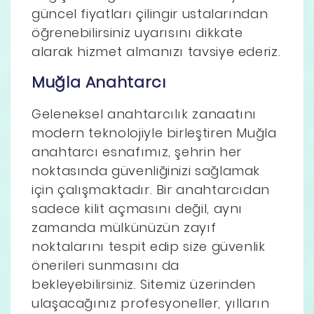
güncel fiyatları çilingir ustalarından
öğrenebilirsiniz uyarısını dikkate
alarak hizmet almanızı tavsiye ederiz.
Muğla Anahtarcı
Geleneksel anahtarcılık zanaatını
modern teknolojiyle birleştiren Muğla
anahtarcı esnafımız, şehrin her
noktasında güvenliğinizi sağlamak
için çalışmaktadır. Bir anahtarcıdan
sadece kilit açmasını değil, aynı
zamanda mülkünüzün zayıf
noktalarını tespit edip size güvenlik
önerileri sunmasını da
bekleyebilirsiniz. Sitemiz üzerinden
ulaşacağınız profesyoneller, yılların