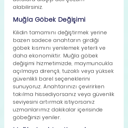
alabilirsiniz.
Muğla Göbek Değişimi
Kilidin tamamını değiştirmek yerine
bazen sadece anahtarın girdiği
göbek kısmını yenilemek yeterli ve
daha ekonomiktir. Muğla göbek
değişimi hizmetimizde, maymuncukla
açılmaya dirençli, tuzaklı veya yüksek
güvenlikli barel seçeneklerini
sunuyoruz. Anahtarınızı çevirirken
takılma hissediyorsanız veya güvenlik
seviyesini artırmak istiyorsanız
uzmanlarımız dakikalar içerisinde
göbeğinizi yeniler.