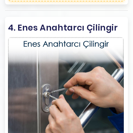
4. Enes Anahtarcı Çilingir