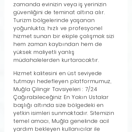
zamanda evinizin veya iş yerinizin
güvenliğini de teminat altına alır.
Turizm bölgelerinde yaşanan
yoğunlukta, hızlı ve profesyonel
hizmet sunan bir ekiple çalışmak sizi
hem zaman kaybından hem de
yüksek maliyetli yanlış
müdahalelerden kurtaracaktır.
Hizmet kalitesini en üst seviyede
tutmayı hedefleyen platformumuz,
Muğla Çilingir Tavsiyeleri : 7/24
Çağırabileceğiniz En Yakın Ustalar
başlığı altında size bölgedeki en
yetkin isimleri sunmaktadır. Sitemizin
temel amacı, Muğla genelinde acil
yardım bekleyen kullanıcılar ile