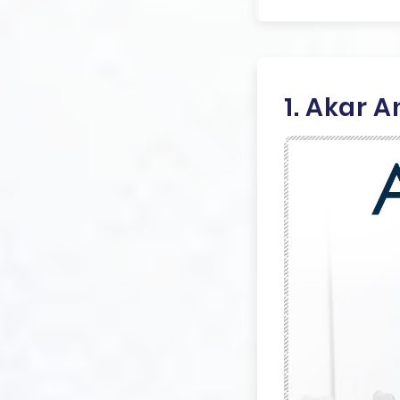
1. Akar 