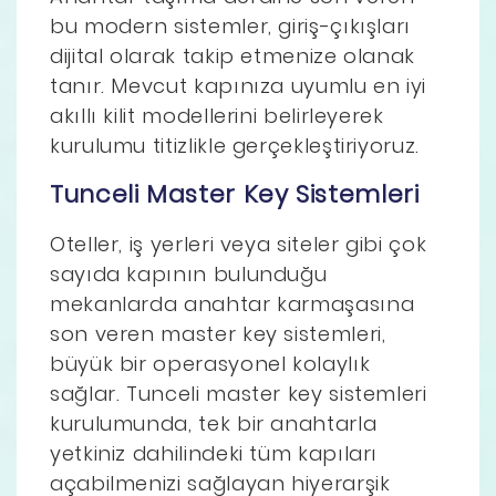
bu modern sistemler, giriş-çıkışları
dijital olarak takip etmenize olanak
tanır. Mevcut kapınıza uyumlu en iyi
akıllı kilit modellerini belirleyerek
kurulumu titizlikle gerçekleştiriyoruz.
Tunceli Master Key Sistemleri
Oteller, iş yerleri veya siteler gibi çok
sayıda kapının bulunduğu
mekanlarda anahtar karmaşasına
son veren master key sistemleri,
büyük bir operasyonel kolaylık
sağlar. Tunceli master key sistemleri
kurulumunda, tek bir anahtarla
yetkiniz dahilindeki tüm kapıları
açabilmenizi sağlayan hiyerarşik