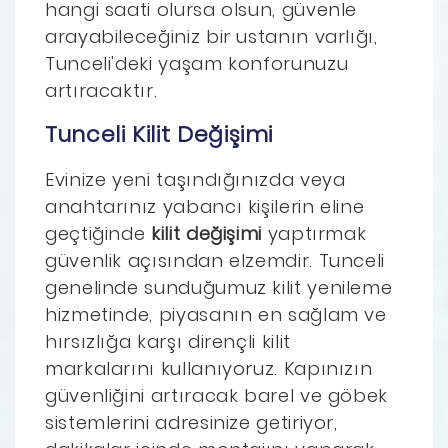
hangi saati olursa olsun, güvenle
arayabileceğiniz bir ustanın varlığı,
Tunceli'deki yaşam konforunuzu
artıracaktır.
Tunceli Kilit Değişimi
Evinize yeni taşındığınızda veya
anahtarınız yabancı kişilerin eline
geçtiğinde
kilit değişimi
yaptırmak
güvenlik açısından elzemdir. Tunceli
genelinde sunduğumuz kilit yenileme
hizmetinde, piyasanın en sağlam ve
hırsızlığa karşı dirençli kilit
markalarını kullanıyoruz. Kapınızın
güvenliğini artıracak barel ve göbek
sistemlerini adresinize getiriyor,