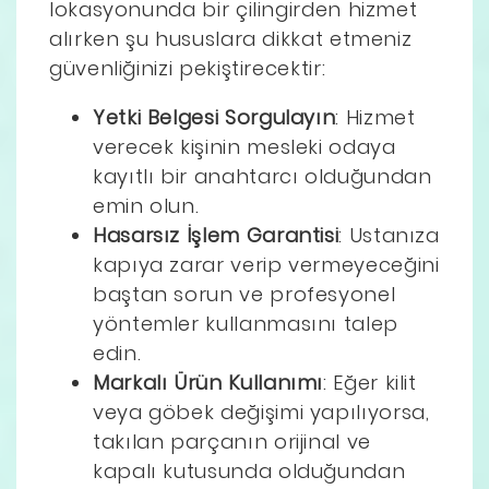
lokasyonunda bir çilingirden hizmet
alırken şu hususlara dikkat etmeniz
güvenliğinizi pekiştirecektir:
Yetki Belgesi Sorgulayın
: Hizmet
verecek kişinin mesleki odaya
kayıtlı bir anahtarcı olduğundan
emin olun.
Hasarsız İşlem Garantisi
: Ustanıza
kapıya zarar verip vermeyeceğini
baştan sorun ve profesyonel
yöntemler kullanmasını talep
edin.
Markalı Ürün Kullanımı
: Eğer kilit
veya göbek değişimi yapılıyorsa,
takılan parçanın orijinal ve
kapalı kutusunda olduğundan