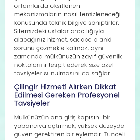
ortamlarda oksitlenen
mekanizmaların nasıl temizleneceği
konusunda teknik bilgiye sahiptirler.
Sitemizdeki ustalar aracılığıyla
alacağınız hizmet, sadece o anki
sorunu çözmekle kalmaz; aynı
zamanda mülkünüzün zayıf güvenlik
noktalarını tespit ederek size özel
tavsiyeler sunulmasını da sağlar.
Çilingir Hizmeti Alırken Dikkat
Edilmesi Gereken Profesyonel
Tavsiyeler
Mülkünüzün ana giriş kapısını bir
yabancıya açtırmak, yüksek düzeyde
güven gerektiren bir eylemdir. Tunceli