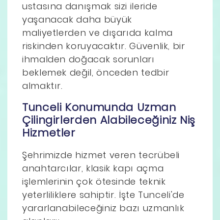
ustasına danışmak sizi ileride
yaşanacak daha büyük
maliyetlerden ve dışarıda kalma
riskinden koruyacaktır. Güvenlik, bir
ihmalden doğacak sorunları
beklemek değil, önceden tedbir
almaktır.
Tunceli Konumunda Uzman
Çilingirlerden Alabileceğiniz Niş
Hizmetler
Şehrimizde hizmet veren tecrübeli
anahtarcılar, klasik kapı açma
işlemlerinin çok ötesinde teknik
yeterliliklere sahiptir. İşte Tunceli'de
yararlanabileceğiniz bazı uzmanlık