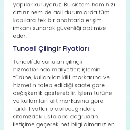
yapılar kuruyoruz. Bu sistem hem hızı
artırır hem de acil durumlarda tüm
kapılara tek bir anahtarla erişim
imkanı sunarak güvenliği optimize
eder.
Tunceli Çilingir Fiyatları
Tunceli'de sunulan çilingir
hizmetlerinde maliyetler; işlemin
türüne, kullanılan kilit markasına ve
hizmetin talep edildiği saate göre
değişkenlik gösterebilir. İşlem türüne
ve kullanılan kilit markasına göre
farklı fiyatlar olabileceğinden,
sitemizdeki ustalarla doğrudan
iletişime geçerek net bilgi almanız en