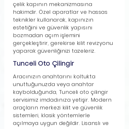
çelik kapının mekanizmasına
hakimdir. Özel aparatlar ve hassas
teknikler kullanarak, kapınızın
estetiğini ve güvenlik yapısını
bozmadan açım işlemini
gerçekleştirir, gerekirse kilit revizyonu
yaparak güvenliğinizi tazeleriz.
Tunceli Oto Çilingir
Aracınızın anahtarını koltukta
unuttuğunuzda veya anahtar
kaybolduğunda, Tunceli oto çilingir
servisimiz imdadınıza yetişir. Modern
araçların merkezi kilit ve güvenlik
sistemleri, klasik yöntemlerle
açılmaya uygun değildir. Lisanslı ve