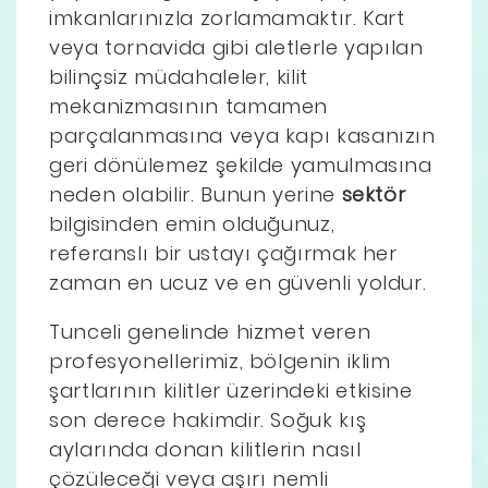
imkanlarınızla zorlamamaktır. Kart
veya tornavida gibi aletlerle yapılan
bilinçsiz müdahaleler, kilit
mekanizmasının tamamen
parçalanmasına veya kapı kasanızın
geri dönülemez şekilde yamulmasına
neden olabilir. Bunun yerine
sektör
bilgisinden emin olduğunuz,
referanslı bir ustayı çağırmak her
zaman en ucuz ve en güvenli yoldur.
Tunceli genelinde hizmet veren
profesyonellerimiz, bölgenin iklim
şartlarının kilitler üzerindeki etkisine
son derece hakimdir. Soğuk kış
aylarında donan kilitlerin nasıl
çözüleceği veya aşırı nemli