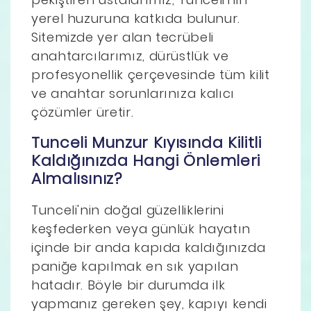
yerel huzuruna katkıda bulunur.
Sitemizde yer alan tecrübeli
anahtarcılarımız, dürüstlük ve
profesyonellik çerçevesinde tüm kilit
ve anahtar sorunlarınıza kalıcı
çözümler üretir.
Tunceli Munzur Kıyısında Kilitli
Kaldığınızda Hangi Önlemleri
Almalısınız?
Tunceli'nin doğal güzelliklerini
keşfederken veya günlük hayatın
içinde bir anda kapıda kaldığınızda
paniğe kapılmak en sık yapılan
hatadır. Böyle bir durumda ilk
yapmanız gereken şey, kapıyı kendi