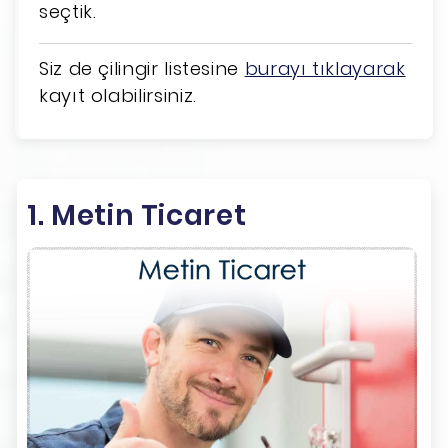
seçtik.
Siz de çilingir listesine
burayı tıklayarak
kayıt olabilirsiniz.
1. Metin Ticaret