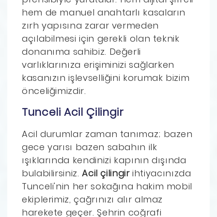
hem de manuel anahtarlı kasaların
zırh yapısına zarar vermeden
açılabilmesi için gerekli olan teknik
donanıma sahibiz. Değerli
varlıklarınıza erişiminizi sağlarken
kasanızın işlevselliğini korumak bizim
önceliğimizdir.
Tunceli Acil Çilingir
Acil durumlar zaman tanımaz; bazen
gece yarısı bazen sabahın ilk
ışıklarında kendinizi kapının dışında
bulabilirsiniz.
Acil çilingir
ihtiyacınızda
Tunceli'nin her sokağına hakim mobil
ekiplerimiz, çağrınızı alır almaz
harekete geçer. Şehrin coğrafi