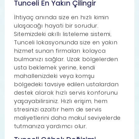
Tunceli En Yakın Çilingir
İhtiyaç anında size en hızlı kimin
ulaşacağı hayati bir sorudur.
Sitemizdeki akıllı listeleme sistemi,
Tunceli lokasyonunda size en yakın
hizmet sunan firmaları kolayca
bulmanızı sağlar. Uzak bölgelerden
usta beklemek yerine, kendi
mahallenizdeki veya komşu
bölgedeki tavsiye edilen ustalardan
destek alarak hızlı servis konforunu
yaşayabilirsiniz. Hızlı erişim, hem
stresinizi azaltır hem de servis
maliyetlerini daha makul seviyelerde
tutmanıza yardımcı olur.