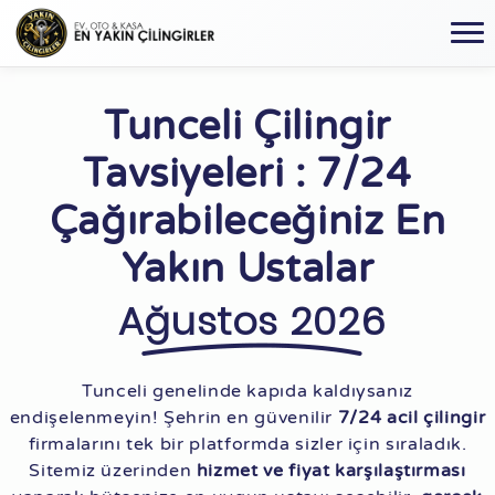
Tunceli Çilingir
Tavsiyeleri : 7/24
Çağırabileceğiniz En
Yakın Ustalar
Ağustos 2026
Tunceli genelinde kapıda kaldıysanız
endişelenmeyin! Şehrin en güvenilir
7/24 acil çilingir
firmalarını tek bir platformda sizler için sıraladık.
Sitemiz üzerinden
hizmet ve fiyat karşılaştırması