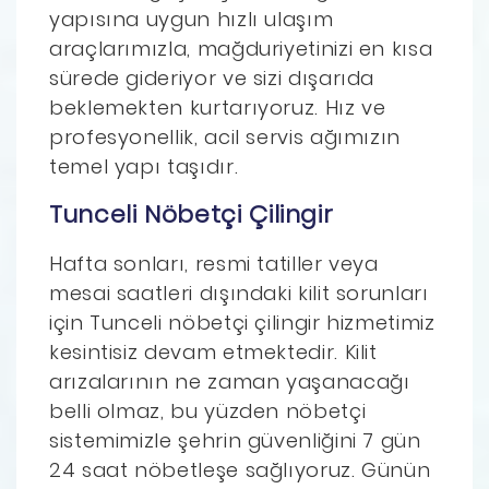
yapısına uygun hızlı ulaşım
araçlarımızla, mağduriyetinizi en kısa
sürede gideriyor ve sizi dışarıda
beklemekten kurtarıyoruz. Hız ve
profesyonellik, acil servis ağımızın
temel yapı taşıdır.
Tunceli Nöbetçi Çilingir
Hafta sonları, resmi tatiller veya
mesai saatleri dışındaki kilit sorunları
için Tunceli nöbetçi çilingir hizmetimiz
kesintisiz devam etmektedir. Kilit
arızalarının ne zaman yaşanacağı
belli olmaz, bu yüzden nöbetçi
sistemimizle şehrin güvenliğini 7 gün
24 saat nöbetleşe sağlıyoruz. Günün