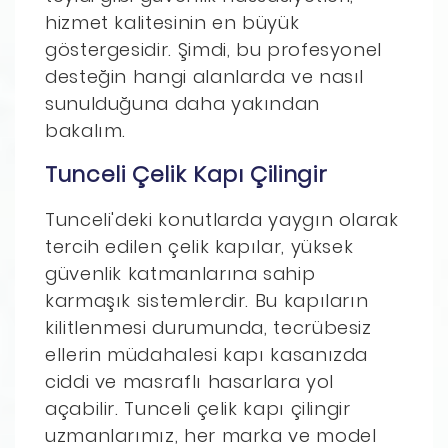
hizmet kalitesinin en büyük
göstergesidir. Şimdi, bu profesyonel
desteğin hangi alanlarda ve nasıl
sunulduğuna daha yakından
bakalım.
Tunceli Çelik Kapı Çilingir
Tunceli'deki konutlarda yaygın olarak
tercih edilen çelik kapılar, yüksek
güvenlik katmanlarına sahip
karmaşık sistemlerdir. Bu kapıların
kilitlenmesi durumunda, tecrübesiz
ellerin müdahalesi kapı kasanızda
ciddi ve masraflı hasarlara yol
açabilir. Tunceli çelik kapı çilingir
uzmanlarımız, her marka ve model