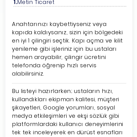
Metin Ticaret
Anahtarınızı kaybettiyseniz veya
kapıda kaldıysanız, sizin için bölgedeki
en iyi 1 çilingiri seçtik. Kapı açma ve kilit
yenileme gibi işleriniz için bu ustaları
hemen arayabilir, çilingir ücretini
telefonda öğrenip hızlı servis
alabilirsiniz.
Bu listeyi hazırlarken; ustaların hızı,
kullandıkları ekipman kalitesi, müşteri
şikayetleri, Google yorumları, sosyal
medya etkileşimleri ve ekşi sözlük gibi
platformlardaki kullanıcı deneyimlerini
tek tek inceleyerek en dürüst esnafları