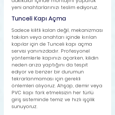
dakikalar içinde montajını yaparak
yeni anahtarlarınızı teslim ediyoruz.
Tunceli Kapı Açma
Sadece kilitli kalan değil, mekanizması
takılan veya anahtarı içinde kırılan
kapılar için de Tunceli kapı açma
servisi yanınızdadır. Profesyonel
yöntemlerle kapınızı açarken, kilidin
neden arıza yaptığını da tespit
ediyor ve benzer bir durumun
tekrarlanmaması için gerekli
önlemleri alıyoruz. Ahşap, demir veya
PVC kapı fark etmeksizin her türlü
giriş sisteminde temiz ve hızlı işçilik
sunuyoruz.