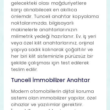
gelecekteki olası mağduriyetlere
karşı alınabilecek en akıllıca
önlemdir. Tunceli anahtar kopyalama
noktalarımızda, bilgisayarlı
makinelerle anahtarlarınızın
milimetrik yedeği hazırlanır. Ev, iş yeri
veya özel kilit anahtarlarınız, orijinal
yapıya sadık kalınarak çoğaltılır ve
her biri kilit sisteminizle pürüzsüz bir
şekilde çalışması için test edilerek
teslim edilir.
Tunceli İmmobilizer Anahtar
Modern otomobillerin dijital koruma
sistemi olan immobilizer yapılar, özel
cihazlar ve yazılımlar gerektirir.