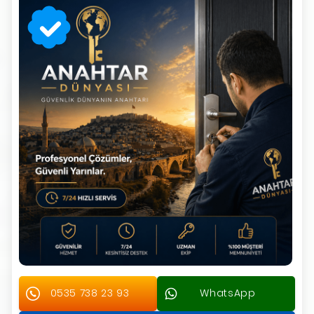
0535 738 23 93
WhatsApp