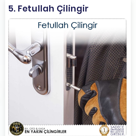
5. Fetullah Çilingir