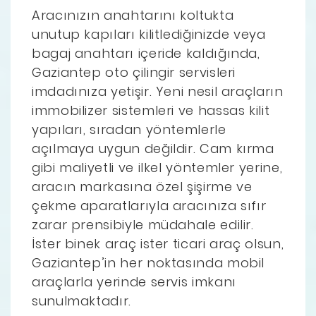
Aracınızın anahtarını koltukta
unutup kapıları kilitlediğinizde veya
bagaj anahtarı içeride kaldığında,
Gaziantep oto çilingir servisleri
imdadınıza yetişir. Yeni nesil araçların
immobilizer sistemleri ve hassas kilit
yapıları, sıradan yöntemlerle
açılmaya uygun değildir. Cam kırma
gibi maliyetli ve ilkel yöntemler yerine,
aracın markasına özel şişirme ve
çekme aparatlarıyla aracınıza sıfır
zarar prensibiyle müdahale edilir.
İster binek araç ister ticari araç olsun,
Gaziantep’in her noktasında mobil
araçlarla yerinde servis imkanı
sunulmaktadır.