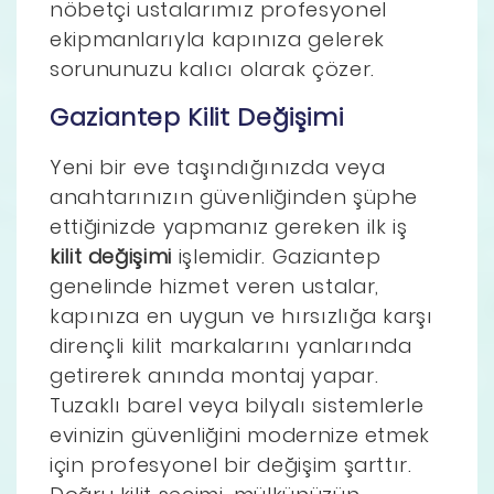
nöbetçi ustalarımız profesyonel
ekipmanlarıyla kapınıza gelerek
sorununuzu kalıcı olarak çözer.
Gaziantep Kilit Değişimi
Yeni bir eve taşındığınızda veya
anahtarınızın güvenliğinden şüphe
ettiğinizde yapmanız gereken ilk iş
kilit değişimi
işlemidir. Gaziantep
genelinde hizmet veren ustalar,
kapınıza en uygun ve hırsızlığa karşı
dirençli kilit markalarını yanlarında
getirerek anında montaj yapar.
Tuzaklı barel veya bilyalı sistemlerle
evinizin güvenliğini modernize etmek
için profesyonel bir değişim şarttır.