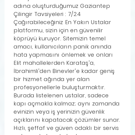
adına oluşturduğumuz Gaziantep
Çilingir Tavsiyeleri : 7/24
Çağırabileceğiniz En Yakın Ustalar
platformu, sizin için en güvenilir
köprüyü kuruyor. Sitemizin temel
amacı, kullanıcıların panik anında
hata yapmasını önlemek ve onları
Elit mahallelerden Karataş’a,
İbrahimli’den Binevler’e kadar geniş
bir hizmet ağında yer alan
profesyonellerle buluşturmaktır.
Burada listelenen ustalar, sadece
kapı açmakla kalmaz; aynı zamanda
evinizin veya iş yerinizin güvenlik
açıklarını kapatacak çözümler sunar.
Hızlı, şeffaf ve güven odaklı bir servis