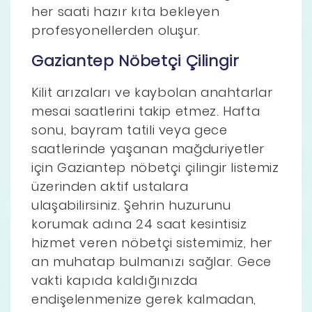
her saati hazır kıta bekleyen
profesyonellerden oluşur.
Gaziantep Nöbetçi Çilingir
Kilit arızaları ve kaybolan anahtarlar
mesai saatlerini takip etmez. Hafta
sonu, bayram tatili veya gece
saatlerinde yaşanan mağduriyetler
için Gaziantep nöbetçi çilingir listemiz
üzerinden aktif ustalara
ulaşabilirsiniz. Şehrin huzurunu
korumak adına 24 saat kesintisiz
hizmet veren nöbetçi sistemimiz, her
an muhatap bulmanızı sağlar. Gece
vakti kapıda kaldığınızda
endişelenmenize gerek kalmadan,