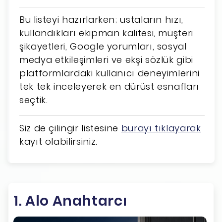
Bu listeyi hazırlarken; ustaların hızı,
kullandıkları ekipman kalitesi, müşteri
şikayetleri, Google yorumları, sosyal
medya etkileşimleri ve ekşi sözlük gibi
platformlardaki kullanıcı deneyimlerini
tek tek inceleyerek en dürüst esnafları
seçtik.
Siz de çilingir listesine
burayı tıklayarak
kayıt olabilirsiniz.
1. Alo Anahtarcı