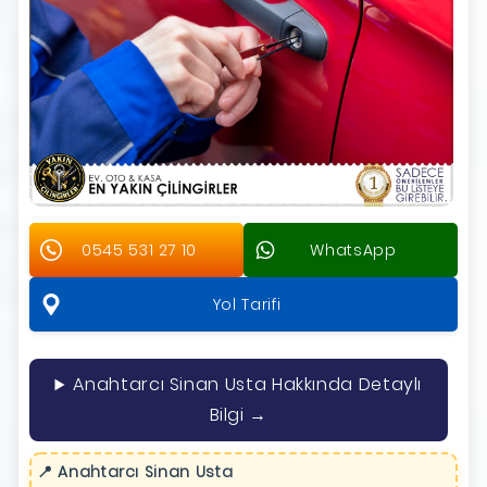
0545 531 27 10
WhatsApp
Yol Tarifi
Anahtarcı Sinan Usta Hakkında Detaylı
Bilgi →
📍 Anahtarcı Sinan Usta