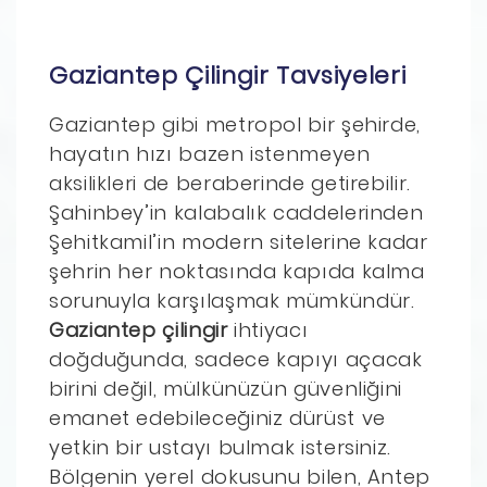
Gaziantep Çilingir Tavsiyeleri
Gaziantep gibi metropol bir şehirde,
hayatın hızı bazen istenmeyen
aksilikleri de beraberinde getirebilir.
Şahinbey’in kalabalık caddelerinden
Şehitkamil’in modern sitelerine kadar
şehrin her noktasında kapıda kalma
sorunuyla karşılaşmak mümkündür.
Gaziantep çilingir
ihtiyacı
doğduğunda, sadece kapıyı açacak
birini değil, mülkünüzün güvenliğini
emanet edebileceğiniz dürüst ve
yetkin bir ustayı bulmak istersiniz.
Bölgenin yerel dokusunu bilen, Antep