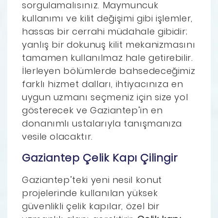
sorgulamalısınız. Maymuncuk
kullanımı ve kilit değişimi gibi işlemler,
hassas bir cerrahi müdahale gibidir;
yanlış bir dokunuş kilit mekanizmasını
tamamen kullanılmaz hale getirebilir.
İlerleyen bölümlerde bahsedeceğimiz
farklı hizmet dalları, ihtiyacınıza en
uygun uzmanı seçmeniz için size yol
gösterecek ve Gaziantep’in en
donanımlı ustalarıyla tanışmanıza
vesile olacaktır.
Gaziantep Çelik Kapı Çilingir
Gaziantep’teki yeni nesil konut
projelerinde kullanılan yüksek
güvenlikli çelik kapılar, özel bir