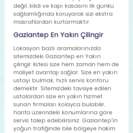
değil, kilidi ve kapı kasasını ilk günkü
sağlamlığında koruyarak sizi ekstra
masraflardan kurtarmaktır.
Gaziantep En Yakın Çilingir
Lokasyon bazlı aramalarınızda
sitemizdeki Gaziantep en Yakın
çilingir listesi size hem zaman hem de
maliyet avantajı sağlar. Size en yakın
ustayı bulmak, hızlı servis konforu
demektir. Sitemizdeki tavsiye edilen
ustalardan size en yakın hizmet
sunan firmaları kolayca bulabilir,
harita üzerindeki konumlarına göre
servis talep edebilirsiniz. Gaziantep’in
yoğun trafiğinde bile bölgeye hakim