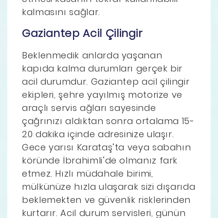
kalmasını sağlar.
Gaziantep Acil Çilingir
Beklenmedik anlarda yaşanan
kapıda kalma durumları gerçek bir
acil durumdur. Gaziantep acil çilingir
ekipleri, şehre yayılmış motorize ve
araçlı servis ağları sayesinde
çağrınızı aldıktan sonra ortalama 15-
20 dakika içinde adresinize ulaşır.
Gece yarısı Karataş’ta veya sabahın
köründe İbrahimli’de olmanız fark
etmez. Hızlı müdahale birimi,
mülkünüze hızla ulaşarak sizi dışarıda
beklemekten ve güvenlik risklerinden
kurtarır. Acil durum servisleri, günün