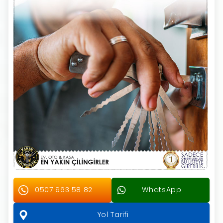
0507 963 58 82
WhatsApp
Yol Tarifi