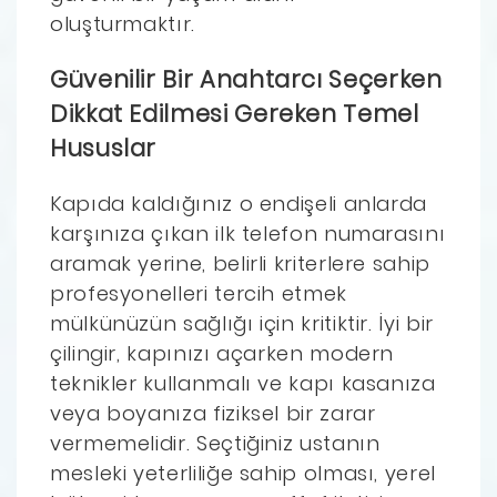
oluşturmaktır.
Güvenilir Bir Anahtarcı Seçerken
Dikkat Edilmesi Gereken Temel
Hususlar
Kapıda kaldığınız o endişeli anlarda
karşınıza çıkan ilk telefon numarasını
aramak yerine, belirli kriterlere sahip
profesyonelleri tercih etmek
mülkünüzün sağlığı için kritiktir. İyi bir
çilingir, kapınızı açarken modern
teknikler kullanmalı ve kapı kasanıza
veya boyanıza fiziksel bir zarar
vermemelidir. Seçtiğiniz ustanın
mesleki yeterliliğe sahip olması, yerel