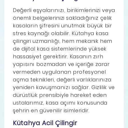
Değerli eşyalarınızı, birikimlerinizi veya
önemli belgelerinizi sakladığınız çelik
kasaların şifresini unutmak büyük bir
stres kaynağı olabilir. Kütahya kasa
çilingiri uzmanlığı, hem mekanik hem
de dijital kasa sistemlerinde yüksek
hassasiyet gerektirir. Kasanın zırh
yapısını bozmadan ve içeriğe zarar
vermeden uygulanan profesyonel
açma teknikleri, değerli varlıklarınıza
yeniden kavuşmanızı sağlar. Gizlilik ve
dürüstlük prensibiyle hareket eden
ustalarımız, kasa açımı konusunda
şehrin en güvenilir isimleridir.
Kütahya Acil Çilingir