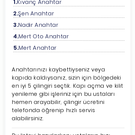
Kıvanç Anahtar
Şen Anahtar
Nadir Anahtar
Mert Oto Anahtar
Mert Anahtar
Anahtarınızı kaybettiyseniz veya
kapıda kaldıysanız, sizin için bölgedeki
en iyi 5 çilingiri seçtik. Kapı açma ve kilit
yenileme gibi işleriniz için bu ustaları
hemen arayabilir, çilingir ücretini
telefonda öğrenip hızlı servis
alabilirsiniz.