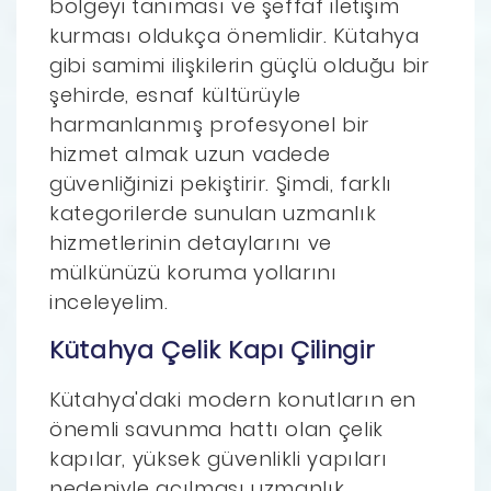
bölgeyi tanıması ve şeffaf iletişim
kurması oldukça önemlidir. Kütahya
gibi samimi ilişkilerin güçlü olduğu bir
şehirde, esnaf kültürüyle
harmanlanmış profesyonel bir
hizmet almak uzun vadede
güvenliğinizi pekiştirir. Şimdi, farklı
kategorilerde sunulan uzmanlık
hizmetlerinin detaylarını ve
mülkünüzü koruma yollarını
inceleyelim.
Kütahya Çelik Kapı Çilingir
Kütahya'daki modern konutların en
önemli savunma hattı olan çelik
kapılar, yüksek güvenlikli yapıları
nedeniyle açılması uzmanlık