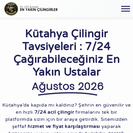
Kütahya Çilingir
Tavsiyeleri : 7/24
Çağırabileceğiniz En
Yakın Ustalar
Ağustos 2026
Kütahya’da kapıda mı kaldınız? Şehrin en güvenilir ve
en hızlı
7/24 acil çilingir
firmalarını tek bir
platformda sizin için bir araya getirdik. Sitemizden
şeffaf
hizmet ve fiyat karşılaştırması
yaparak