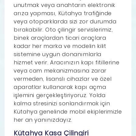
unutmak veya anahtarın elektronik
arıza yapması, Kütahya trafiğinde
veya otoparklarda sizi zor durumda
bırakabilir. Oto çilingir servislerimiz,
binek araçlardan ticari araçlara
kadar her marka ve modelin kilit
sistemine uygun donanımlarla
hizmet verir. Aracınızın kapı fitillerine
veya cam mekanizmasına zarar
vermeden, lisanslı cihazlar ve özel
aparatlar kullanarak kapı açma
işlemini gerçekleştiriyoruz. Yolda
kalma stresinizi sonlandırmak için
Kütahya genelinde mobil ekiplerimizle
her an yanınızdayız.
Kütahya Kasa Çilingiri