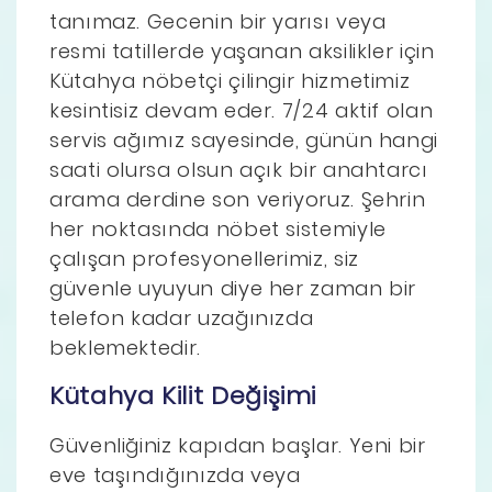
tanımaz. Gecenin bir yarısı veya
resmi tatillerde yaşanan aksilikler için
Kütahya nöbetçi çilingir hizmetimiz
kesintisiz devam eder. 7/24 aktif olan
servis ağımız sayesinde, günün hangi
saati olursa olsun açık bir anahtarcı
arama derdine son veriyoruz. Şehrin
her noktasında nöbet sistemiyle
çalışan profesyonellerimiz, siz
güvenle uyuyun diye her zaman bir
telefon kadar uzağınızda
beklemektedir.
Kütahya Kilit Değişimi
Güvenliğiniz kapıdan başlar. Yeni bir
eve taşındığınızda veya