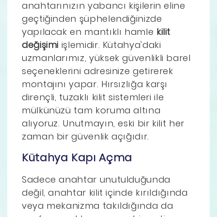
anahtarınızın yabancı kişilerin eline
geçtiğinden şüphelendiğinizde
yapılacak en mantıklı hamle
kilit
değişimi
işlemidir. Kütahya'daki
uzmanlarımız, yüksek güvenlikli barel
seçeneklerini adresinize getirerek
montajını yapar. Hırsızlığa karşı
dirençli, tuzaklı kilit sistemleri ile
mülkünüzü tam koruma altına
alıyoruz. Unutmayın, eski bir kilit her
zaman bir güvenlik açığıdır.
Kütahya Kapı Açma
Sadece anahtar unutulduğunda
değil, anahtar kilit içinde kırıldığında
veya mekanizma takıldığında da