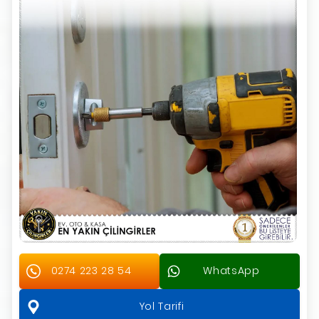
0274 223 28 54
WhatsApp
Yol Tarifi