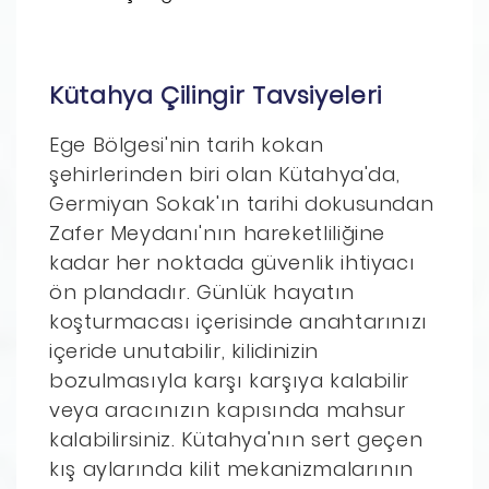
Kütahya Çilingir Tavsiyeleri
Ege Bölgesi'nin tarih kokan
şehirlerinden biri olan Kütahya'da,
Germiyan Sokak'ın tarihi dokusundan
Zafer Meydanı'nın hareketliliğine
kadar her noktada güvenlik ihtiyacı
ön plandadır. Günlük hayatın
koşturmacası içerisinde anahtarınızı
içeride unutabilir, kilidinizin
bozulmasıyla karşı karşıya kalabilir
veya aracınızın kapısında mahsur
kalabilirsiniz. Kütahya'nın sert geçen
kış aylarında kilit mekanizmalarının