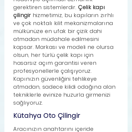
gerektiren sistemlerdir.
Çelik kapı
çilingir
hizmetimiz, bu kapıların zırhlı
ve çok noktalı kilit mekanizmalarına
mülkünüze en ufak bir çizik dahi
atmadan müdahale edilmesini
kapsar. Markası ve modeli ne olursa
olsun, her türlü çelik kapı için
hasarsız açım garantisi veren
profesyonellerle çalışıyoruz.
Kapınızın güvenliğini tehlikeye
atmadan, sadece kilidi odağına alan
tekniklerle evinize huzurla girmenizi
sağlıyoruz.
Kütahya Oto Çilingir
Aracınızın anahtarını içeride