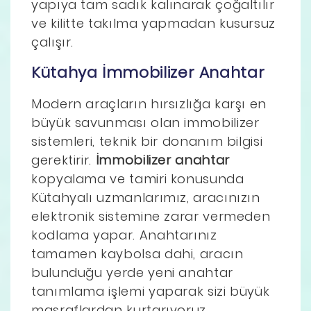
yapıya tam sadık kalınarak çoğaltılır
ve kilitte takılma yapmadan kusursuz
çalışır.
Kütahya İmmobilizer Anahtar
Modern araçların hırsızlığa karşı en
büyük savunması olan immobilizer
sistemleri, teknik bir donanım bilgisi
gerektirir.
İmmobilizer anahtar
kopyalama ve tamiri konusunda
Kütahyalı uzmanlarımız, aracınızın
elektronik sistemine zarar vermeden
kodlama yapar. Anahtarınız
tamamen kaybolsa dahi, aracın
bulunduğu yerde yeni anahtar
tanımlama işlemi yaparak sizi büyük
masraflardan kurtarıyoruz.