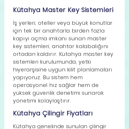
Kütahya Master Key Sistemleri
İş yerleri, oteller veya büyük konutlar
için tek bir anahtarla birden fazla
kapıyı açma imkanı sunan master
key sistemleri, anahtar kalabalığını
ortadan kaldırır. Kütahya master key
sistemleri kurulumunda, yetki
hiyerarşisine uygun kilit planlamaları
yapıyoruz. Bu sistem hem
operasyonel hız sağlar hem de
yüksek güvenlik denetimi sunarak
yönetimi kolaylaştırır.
Kütahya Çilingir Fiyatları
Kütahya genelinde sunulan çilingir