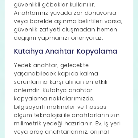
güvenlikli göbekler kullanılır.
Anahtarınız yuvada zor dönüyorsa
veya barelde aşınma belirtileri varsa,
güvenlik zafiyeti oluşmadan hemen
değişim yapmanızı öneriyoruz.
Kütahya Anahtar Kopyalama
Yedek anahtar, gelecekte
yaşanabilecek kapıda kalma
sorunlarına karşı alınan en etkili
önlemdir. Kütahya anahtar
kopyalama noktalarımızda,
bilgisayarlı makineler ve hassas
ölçüm teknolojisi ile anahtarlarınızın
milimetrik yedeği hazırlanır. Ev, iş yeri
veya araç anahtarlarınız, orijinal