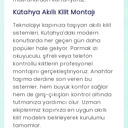
Kütahya Akıllı Kilit Montajı
Teknolojiyi kapınıza taşıyan akıllı kilit
sistemleri, Kütahya'daki modern
konutlarda her geçen gün daha
popüler hale geliyor. Parmak izi
okuyuculu, şifreli veya telefon
kontrollü kilitlerin profesyonel
montajını gerçekleştiriyoruz. Anahtar
taşıma derdine son veren bu
sistemler, hem büyük konfor sağlar
hem de giriş-çıkışları kontrol altında
tutmanıza yardımcı olur. Uzman
ekiplerimiz kapınıza en uygun akıllı
kilit modelini belirleyerek kurulumu
tamamlar.