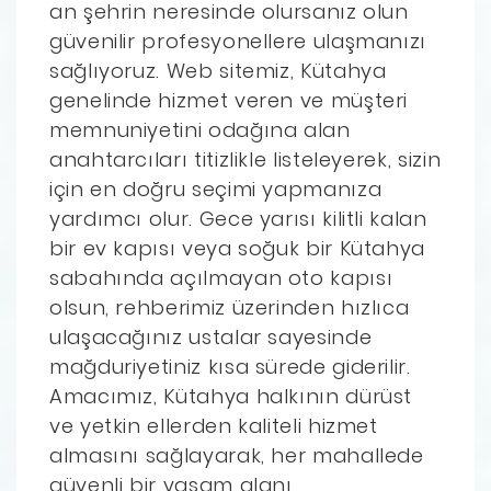
an şehrin neresinde olursanız olun
güvenilir profesyonellere ulaşmanızı
sağlıyoruz. Web sitemiz, Kütahya
genelinde hizmet veren ve müşteri
memnuniyetini odağına alan
anahtarcıları titizlikle listeleyerek, sizin
için en doğru seçimi yapmanıza
yardımcı olur. Gece yarısı kilitli kalan
bir ev kapısı veya soğuk bir Kütahya
sabahında açılmayan oto kapısı
olsun, rehberimiz üzerinden hızlıca
ulaşacağınız ustalar sayesinde
mağduriyetiniz kısa sürede giderilir.
Amacımız, Kütahya halkının dürüst
ve yetkin ellerden kaliteli hizmet
almasını sağlayarak, her mahallede
güvenli bir yaşam alanı