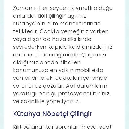
Zamanın her şeyden kıymetli olduğu
anlarda,
acil çilingir
ağımız
Kütahya'nın tüm mahallelerinde
tetiktedir. Ocakta yemeğiniz varken
veya dışarıda hava eksilerde
seyrederken kapıda kaldığınızda hız
en önemli önceliğimizdir. Çağrınızı
aldığımız andan itibaren
konumunuza en yakın mobil ekip
yönlendirilerek, dakikalar içerisinde
sorununuz çözülür. Acil durumların
yarattığı paniği, profesyonel bir hız
ve sakinlikle yönetiyoruz.
Kütahya Nöbetçi Çilingir
Kilit ve anahtar sorunları mesai saati