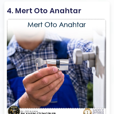
4. Mert Oto Anahtar