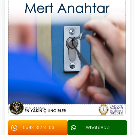
0543 312 31 63
WhatsApp