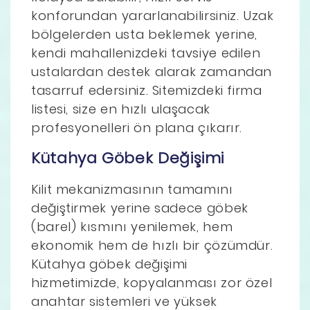
konforundan yararlanabilirsiniz. Uzak
bölgelerden usta beklemek yerine,
kendi mahallenizdeki tavsiye edilen
ustalardan destek alarak zamandan
tasarruf edersiniz. Sitemizdeki firma
listesi, size en hızlı ulaşacak
profesyonelleri ön plana çıkarır.
Kütahya Göbek Değişimi
Kilit mekanizmasının tamamını
değiştirmek yerine sadece göbek
(barel) kısmını yenilemek, hem
ekonomik hem de hızlı bir çözümdür.
Kütahya göbek değişimi
hizmetimizde, kopyalanması zor özel
anahtar sistemleri ve yüksek