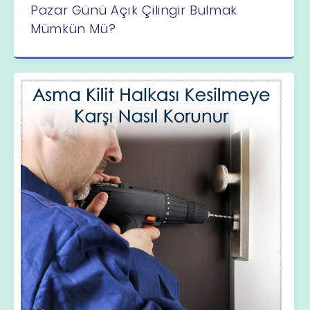
Pazar Günü Açık Çilingir Bulmak
Mümkün Mü?