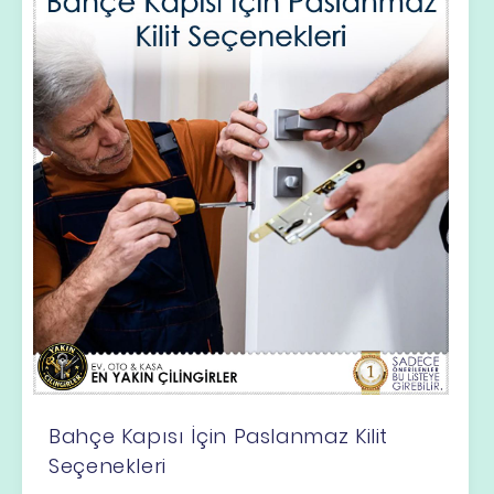
Bahçe Kapısı İçin Paslanmaz Kilit
Seçenekleri