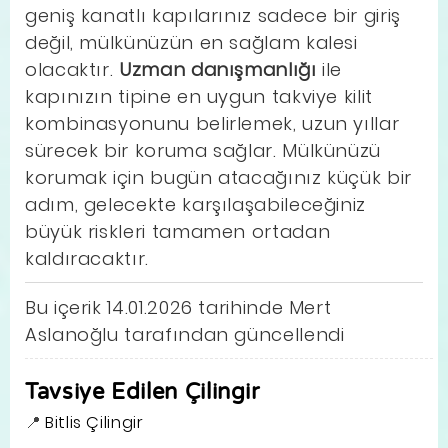
geniş kanatlı kapılarınız sadece bir giriş
değil, mülkünüzün en sağlam kalesi
olacaktır.
Uzman danışmanlığı
ile
kapınızın tipine en uygun takviye kilit
kombinasyonunu belirlemek, uzun yıllar
sürecek bir koruma sağlar. Mülkünüzü
korumak için bugün atacağınız küçük bir
adım, gelecekte karşılaşabileceğiniz
büyük riskleri tamamen ortadan
kaldıracaktır.
Bu içerik 14.01.2026 tarihinde Mert
Aslanoğlu tarafından güncellendi
Tavsiye Edilen Çilingir
Bitlis Çilingir