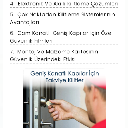
Elektronik Ve Akıllı Kilitleme Çözümleri
Çok Noktadan Kilitleme Sistemlerinin
Avantajları
Cam Kanatlı Geniş Kapılar İçin Özel
Güvenlik Filmleri
Montaj Ve Malzeme Kalitesinin
Güvenlik Üzerindeki Etkisi