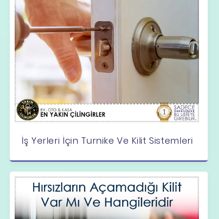
İş Yerleri İçin Turnike Ve Kilit Sistemleri