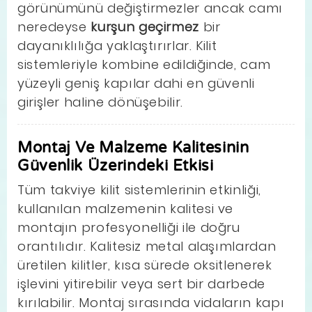
görünümünü değiştirmezler ancak camı
neredeyse
kurşun geçirmez
bir
dayanıklılığa yaklaştırırlar. Kilit
sistemleriyle kombine edildiğinde, cam
yüzeyli geniş kapılar dahi en güvenli
girişler haline dönüşebilir.
Montaj Ve Malzeme Kalitesinin
Güvenlik Üzerindeki Etkisi
Tüm takviye kilit sistemlerinin etkinliği,
kullanılan malzemenin kalitesi ve
montajın profesyonelliği ile doğru
orantılıdır. Kalitesiz metal alaşımlardan
üretilen kilitler, kısa sürede oksitlenerek
işlevini yitirebilir veya sert bir darbede
kırılabilir. Montaj sırasında vidaların kapı