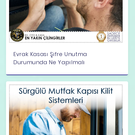
Evrak Kasası Şifre Unutma
Durumunda Ne Yapılmalı