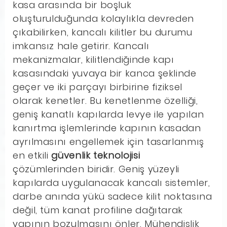
kasa arasında bir boşluk
oluşturulduğunda kolaylıkla devreden
çıkabilirken, kancalı kilitler bu durumu
imkansız hale getirir. Kancalı
mekanizmalar, kilitlendiğinde kapı
kasasındaki yuvaya bir kanca şeklinde
geçer ve iki parçayı birbirine fiziksel
olarak kenetler. Bu kenetlenme özelliği,
geniş kanatlı kapılarda levye ile yapılan
kanırtma işlemlerinde kapının kasadan
ayrılmasını engellemek için tasarlanmış
en etkili
güvenlik teknolojisi
çözümlerinden biridir. Geniş yüzeyli
kapılarda uygulanacak kancalı sistemler,
darbe anında yükü sadece kilit noktasına
değil, tüm kanat profiline dağıtarak
yapının bozulmasını önler. Mühendislik