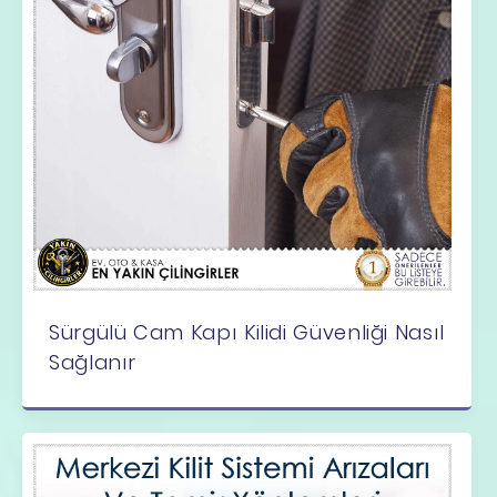
Sürgülü Cam Kapı Kilidi Güvenliği Nasıl
Sağlanır