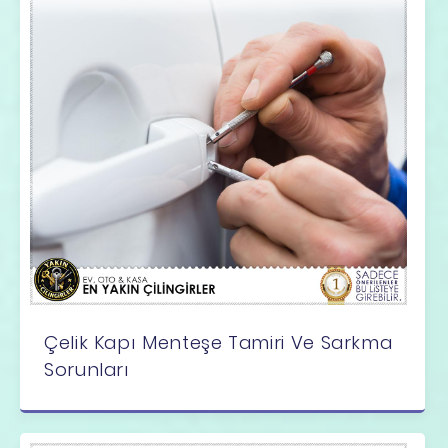
Çelik Kapı Menteşe Tamiri Ve Sarkma
Sorunları