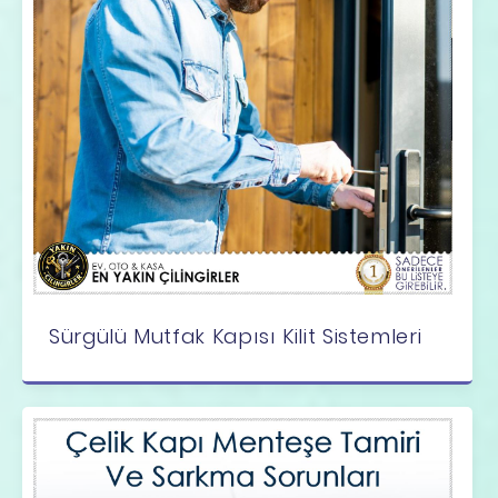
Sürgülü Mutfak Kapısı Kilit Sistemleri