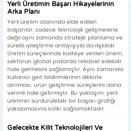
Yerli Üretimin Başarı Hikayelerinin
Arka Planı
Yerli üretim alanında elde edilen
başarılar, sadece teknolojik gelişmelerle
değil aynı zamanda stratejik planlama ve
sürekli iyileştirme anlayışıyla da ilişkilidir.
Üretim süreçlerinde kaliteye verilen önem,
sektörün global pazarda rekabet edebilir
hale gelmesini sağlamıştır. Aynı zamanda
kullanıcı geri bildirimlerinin dikkate
alınması, ürün geliştirme süreçlerini daha
verimli hale getirmiştir. Bu yaklaşım, yerli
üretimin sürdürülebilir bir başarı grafiği
yakalamasına katkı sağlamaktadır.
Gelecekte Kilit Teknolojileri Ve