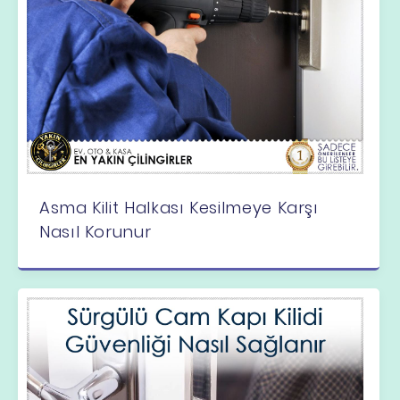
Asma Kilit Halkası Kesilmeye Karşı
Nasıl Korunur