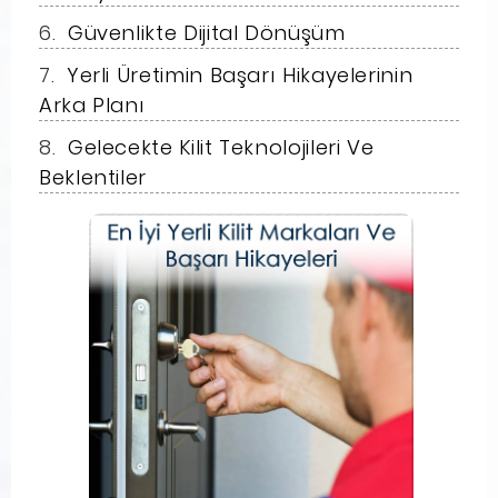
Güvenlikte Dijital Dönüşüm
Yerli Üretimin Başarı Hikayelerinin
Arka Planı
Gelecekte Kilit Teknolojileri Ve
Beklentiler