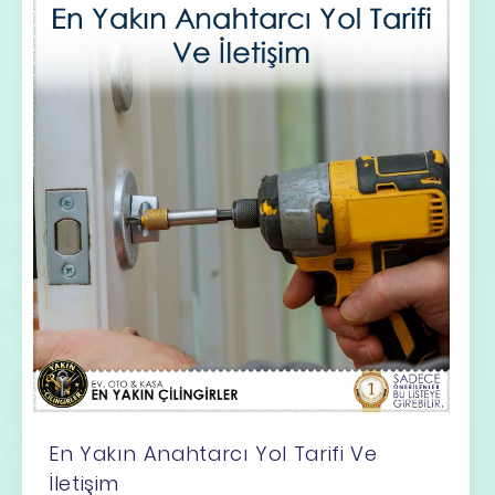
En Yakın Anahtarcı Yol Tarifi Ve
İletişim