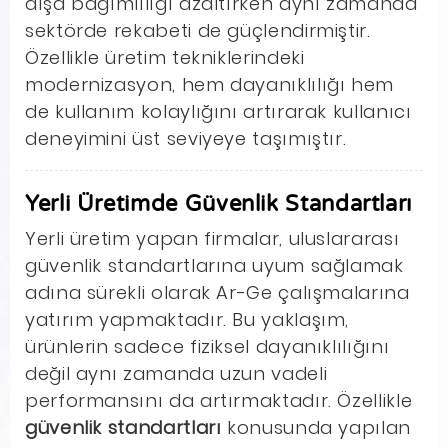
dışa bağımlılığı azaltırken aynı zamanda
sektörde rekabeti de güçlendirmiştir.
Özellikle üretim tekniklerindeki
modernizasyon, hem dayanıklılığı hem
de kullanım kolaylığını artırarak kullanıcı
deneyimini üst seviyeye taşımıştır.
Yerli Üretimde Güvenlik Standartları
Yerli üretim yapan firmalar, uluslararası
güvenlik standartlarına uyum sağlamak
adına sürekli olarak Ar-Ge çalışmalarına
yatırım yapmaktadır. Bu yaklaşım,
ürünlerin sadece fiziksel dayanıklılığını
değil aynı zamanda uzun vadeli
performansını da artırmaktadır. Özellikle
güvenlik standartları
konusunda yapılan