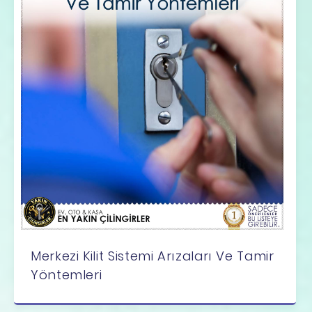
Merkezi Kilit Sistemi Arızaları Ve Tamir
Yöntemleri