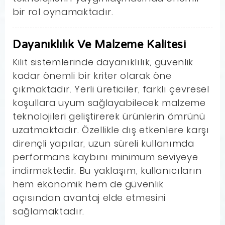
bir rol oynamaktadır.
Dayanıklılık Ve Malzeme Kalitesi
Kilit sistemlerinde dayanıklılık, güvenlik
kadar önemli bir kriter olarak öne
çıkmaktadır. Yerli üreticiler, farklı çevresel
koşullara uyum sağlayabilecek malzeme
teknolojileri geliştirerek ürünlerin ömrünü
uzatmaktadır. Özellikle dış etkenlere karşı
dirençli yapılar, uzun süreli kullanımda
performans kaybını minimum seviyeye
indirmektedir. Bu yaklaşım, kullanıcıların
hem ekonomik hem de güvenlik
açısından avantaj elde etmesini
sağlamaktadır.