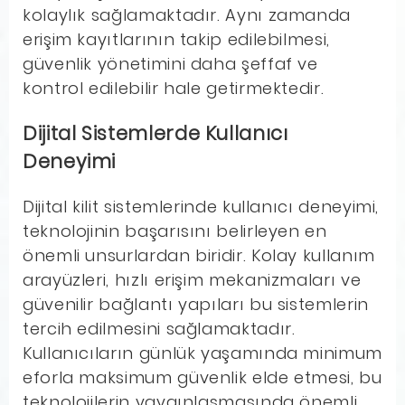
kolaylık sağlamaktadır. Aynı zamanda
erişim kayıtlarının takip edilebilmesi,
güvenlik yönetimini daha şeffaf ve
kontrol edilebilir hale getirmektedir.
Dijital Sistemlerde Kullanıcı
Deneyimi
Dijital kilit sistemlerinde kullanıcı deneyimi,
teknolojinin başarısını belirleyen en
önemli unsurlardan biridir. Kolay kullanım
arayüzleri, hızlı erişim mekanizmaları ve
güvenilir bağlantı yapıları bu sistemlerin
tercih edilmesini sağlamaktadır.
Kullanıcıların günlük yaşamında minimum
eforla maksimum güvenlik elde etmesi, bu
teknolojilerin yaygınlaşmasında önemli