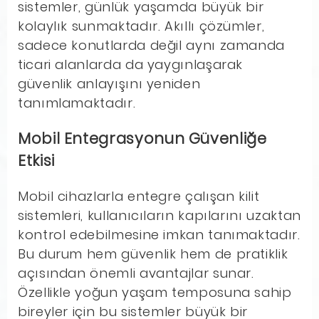
sistemler, günlük yaşamda büyük bir
kolaylık sunmaktadır. Akıllı çözümler,
sadece konutlarda değil aynı zamanda
ticari alanlarda da yaygınlaşarak
güvenlik anlayışını yeniden
tanımlamaktadır.
Mobil Entegrasyonun Güvenliğe
Etkisi
Mobil cihazlarla entegre çalışan kilit
sistemleri, kullanıcıların kapılarını uzaktan
kontrol edebilmesine imkan tanımaktadır.
Bu durum hem güvenlik hem de pratiklik
açısından önemli avantajlar sunar.
Özellikle yoğun yaşam temposuna sahip
bireyler için bu sistemler büyük bir