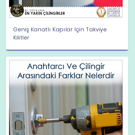
Geniş Kanatlı Kapılar İçin Takviye
Kilitler