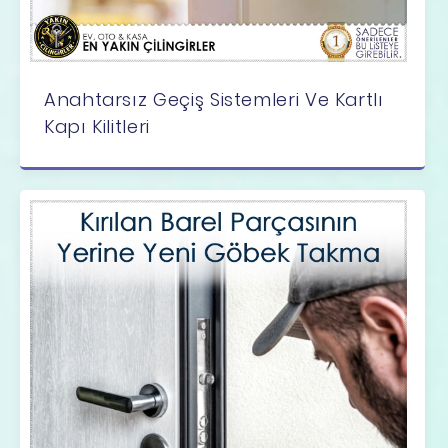
Anahtarsız Geçiş Sistemleri Ve Kartlı
Kapı Kilitleri