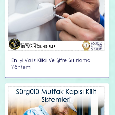
En İyi Valiz Kilidi Ve Şifre Sıfırlama
Yöntemi