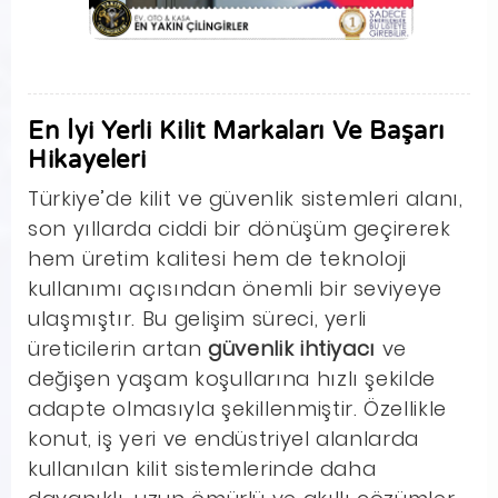
En İyi Yerli Kilit Markaları Ve Başarı
Hikayeleri
Türkiye’de kilit ve güvenlik sistemleri alanı,
son yıllarda ciddi bir dönüşüm geçirerek
hem üretim kalitesi hem de teknoloji
kullanımı açısından önemli bir seviyeye
ulaşmıştır. Bu gelişim süreci, yerli
üreticilerin artan
güvenlik ihtiyacı
ve
değişen yaşam koşullarına hızlı şekilde
adapte olmasıyla şekillenmiştir. Özellikle
konut, iş yeri ve endüstriyel alanlarda
kullanılan kilit sistemlerinde daha