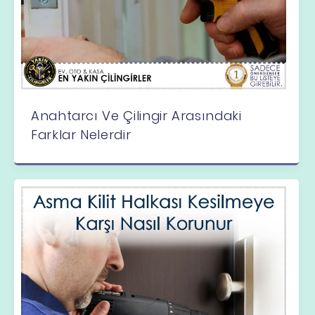
Anahtarcı Ve Çilingir Arasındaki
Farklar Nelerdir