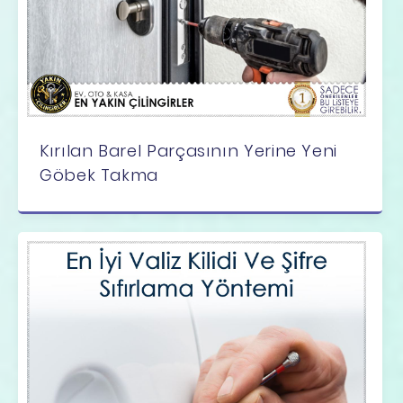
Kırılan Barel Parçasının Yerine Yeni
Göbek Takma