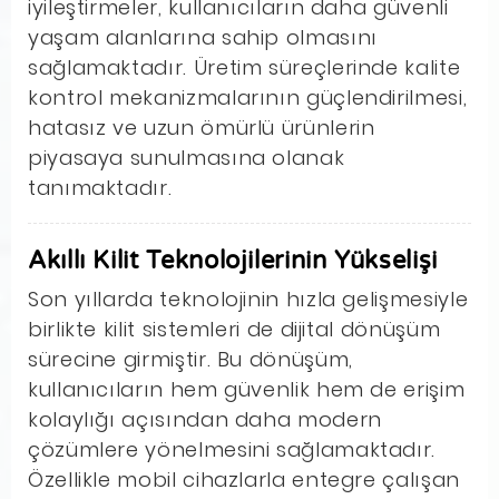
iyileştirmeler, kullanıcıların daha güvenli
yaşam alanlarına sahip olmasını
sağlamaktadır. Üretim süreçlerinde kalite
kontrol mekanizmalarının güçlendirilmesi,
hatasız ve uzun ömürlü ürünlerin
piyasaya sunulmasına olanak
tanımaktadır.
Akıllı Kilit Teknolojilerinin Yükselişi
Son yıllarda teknolojinin hızla gelişmesiyle
birlikte kilit sistemleri de dijital dönüşüm
sürecine girmiştir. Bu dönüşüm,
kullanıcıların hem güvenlik hem de erişim
kolaylığı açısından daha modern
çözümlere yönelmesini sağlamaktadır.
Özellikle mobil cihazlarla entegre çalışan