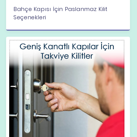
Bahçe Kapısı İçin Paslanmaz Kilit
Seçenekleri