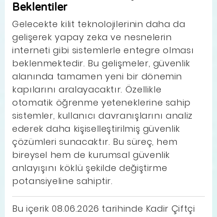
Beklentiler
Gelecekte kilit teknolojilerinin daha da
gelişerek yapay zeka ve nesnelerin
interneti gibi sistemlerle entegre olması
beklenmektedir. Bu gelişmeler, güvenlik
alanında tamamen yeni bir dönemin
kapılarını aralayacaktır. Özellikle
otomatik öğrenme yeteneklerine sahip
sistemler, kullanıcı davranışlarını analiz
ederek daha kişiselleştirilmiş güvenlik
çözümleri sunacaktır. Bu süreç, hem
bireysel hem de kurumsal güvenlik
anlayışını köklü şekilde değiştirme
potansiyeline sahiptir.
Bu içerik 08.06.2026 tarihinde Kadir Çiftçi