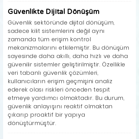
Güvenlikte Dijital Dönüşüm
Güvenlik sektöründe dijital dönüşüm,
sadece kilit sistemlerini değil aynı
zamanda tüm erişim kontrol
mekanizmalarını etkilemiştir. Bu dönüşüm
sayesinde daha akıllı, daha hızlı ve daha
güvenilir sistemler geliştirilmiştir. Özellikle
veri tabanlı güvenlik çözümleri,
kullanıcıların erişim geçmişini analiz
ederek olası riskleri önceden tespit
etmeye yardımcı olmaktadır. Bu durum,
güvenlik anlayışını reaktif olmaktan
çıkarıp proaktif bir yapıya
dönüştürmüştür.