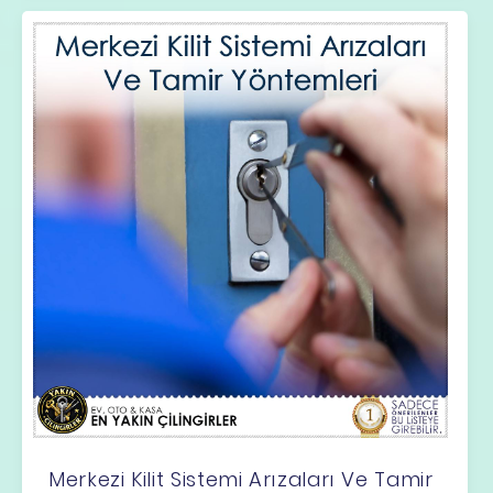
Merkezi Kilit Sistemi Arızaları Ve Tamir