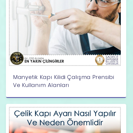
Manyetik Kapı Kilidi Çalışma Prensibi
Ve Kullanım Alanları