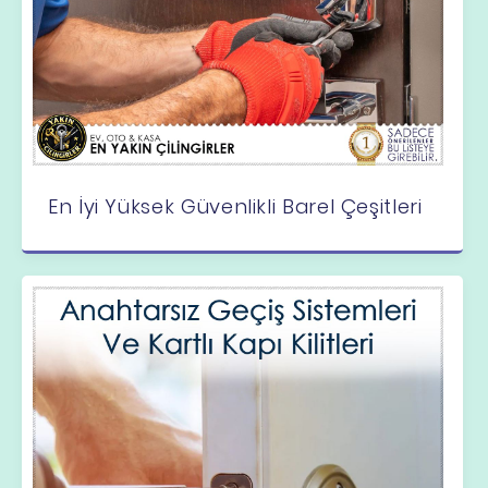
En İyi Yüksek Güvenlikli Barel Çeşitleri