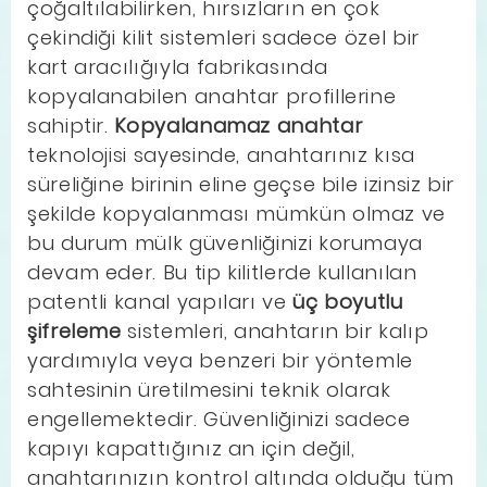
çoğaltılabilirken, hırsızların en çok
çekindiği kilit sistemleri sadece özel bir
kart aracılığıyla fabrikasında
kopyalanabilen anahtar profillerine
sahiptir.
Kopyalanamaz anahtar
teknolojisi sayesinde, anahtarınız kısa
süreliğine birinin eline geçse bile izinsiz bir
şekilde kopyalanması mümkün olmaz ve
bu durum mülk güvenliğinizi korumaya
devam eder. Bu tip kilitlerde kullanılan
patentli kanal yapıları ve
üç boyutlu
şifreleme
sistemleri, anahtarın bir kalıp
yardımıyla veya benzeri bir yöntemle
sahtesinin üretilmesini teknik olarak
engellemektedir. Güvenliğinizi sadece
kapıyı kapattığınız an için değil,
anahtarınızın kontrol altında olduğu tüm