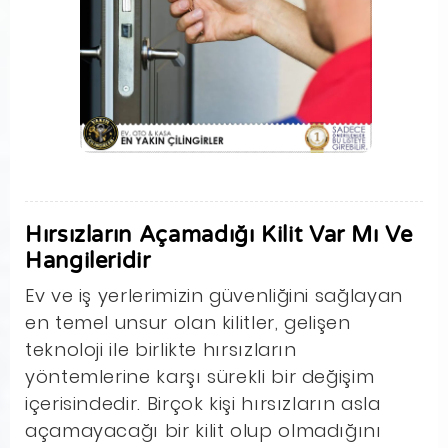
Hırsızların Açamadığı Kilit Var Mı Ve
Hangileridir
Ev ve iş yerlerimizin güvenliğini sağlayan
en temel unsur olan kilitler, gelişen
teknoloji ile birlikte hırsızların
yöntemlerine karşı sürekli bir değişim
içerisindedir. Birçok kişi hırsızların asla
açamayacağı bir kilit olup olmadığını