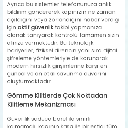
Ayrıca bu sistemler telefonunuza anlık
bildirim göndererek kapınızın ne zaman
açıldığını veya zorlandığını haber verdiği
için
aktif güvenlik
takibi yapmanıza
olanak tanıyarak kontrolü tamamen sizin
elinize vermektedir. Bu teknolojik
bariyerler, fiziksel direncin yanı sıra dijital
şifreleme yöntemleriyle de korunarak
modern hırsızlık girişimlerine karşı en
güncel ve en etkili savunma duvarını
oluşturmaktadır.
Gömme Kilitlerde Çok Noktadan
Kilitleme Mekanizması
Güvenlik sadece barel ile sınırlı
kalmamalı, kapının kasa ile birleştiği tüm