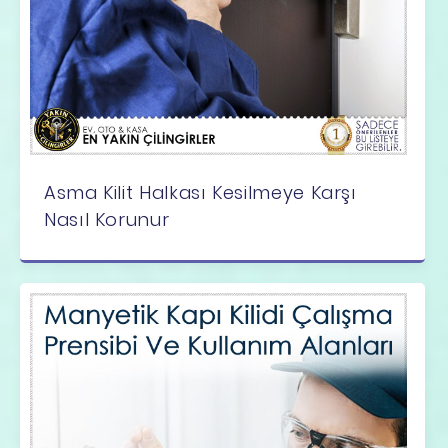
Asma Kilit Halkası Kesilmeye Karşı
Nasıl Korunur