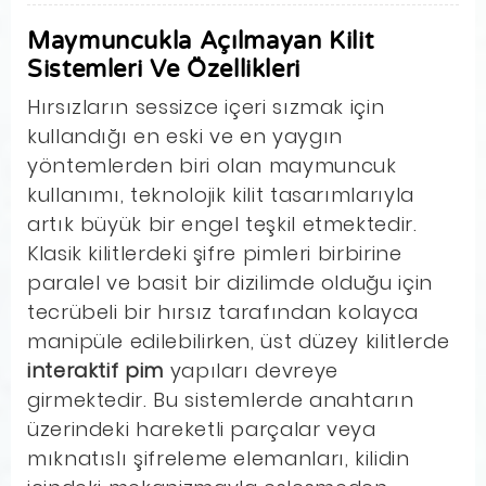
Maymuncukla Açılmayan Kilit
Sistemleri Ve Özellikleri
Hırsızların sessizce içeri sızmak için
kullandığı en eski ve en yaygın
yöntemlerden biri olan maymuncuk
kullanımı, teknolojik kilit tasarımlarıyla
artık büyük bir engel teşkil etmektedir.
Klasik kilitlerdeki şifre pimleri birbirine
paralel ve basit bir dizilimde olduğu için
tecrübeli bir hırsız tarafından kolayca
manipüle edilebilirken, üst düzey kilitlerde
interaktif pim
yapıları devreye
girmektedir. Bu sistemlerde anahtarın
üzerindeki hareketli parçalar veya
mıknatıslı şifreleme elemanları, kilidin