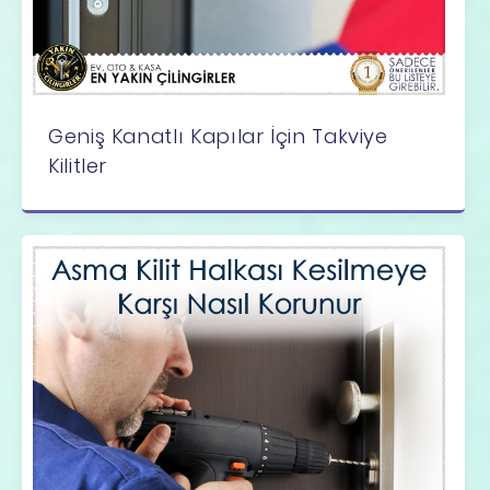
Geniş Kanatlı Kapılar İçin Takviye
Kilitler