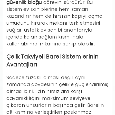
güvenlik bloğu
görevini sürdürür. Bu
sistem ev sahiplerine hem zaman
kazandırır hem de hırsızın kapıyı açma
umudunu kırarak mekanı terk etmesini
sağlar, üstelik ev sahibi anahtarıyla
içeride kalan sağlam kısmı hala
kullanabilme imkanına sahip olabilir.
Çelik Takviyeli Barel Sistemlerinin
Avantajları
Sadece tuzaklı olması değil, aynı
zamanda gövdesinin çelikle güçlendirilmiş
olması bir kilidin hırsızlara karşı
dayanıklılığını maksimum seviyeye
çıkaran unsurların başında gelir. Barelin
alt kısmına yerleştirilen paslanmaz