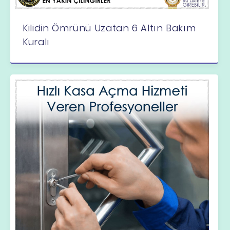
Kilidin Ömrünü Uzatan 6 Altın Bakım
Kuralı