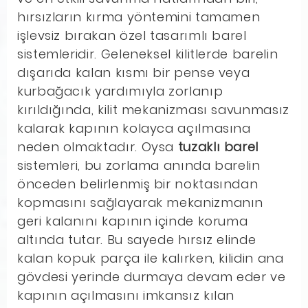
hırsızların kırma yöntemini tamamen
işlevsiz bırakan özel tasarımlı barel
sistemleridir. Geleneksel kilitlerde barelin
dışarıda kalan kısmı bir pense veya
kurbağacık yardımıyla zorlanıp
kırıldığında, kilit mekanizması savunmasız
kalarak kapının kolayca açılmasına
neden olmaktadır. Oysa
tuzaklı barel
sistemleri, bu zorlama anında barelin
önceden belirlenmiş bir noktasından
kopmasını sağlayarak mekanizmanın
geri kalanını kapının içinde koruma
altında tutar. Bu sayede hırsız elinde
kalan kopuk parça ile kalırken, kilidin ana
gövdesi yerinde durmaya devam eder ve
kapının açılmasını imkansız kılan