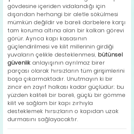
gövdesine içeriden vidalandığı için
dışarıdan herhangi bir aletle sökülmesi
mümkün değildir ve bareli darbelere karşı
tam koruma altına alan bir kalkan görevi
görür. Ayrıca kapı kasasının
güçlendirilmesi ve kilit millerinin girdiği
yuvaların çelikle desteklenmesi,
bütünsel
güvenlik
anlayışının ayrılmaz birer
parçası olarak hırsızların tüm girişimlerini
boşa çıkarmaktadır. Unutmayın ki bir
zincir en zayıf halkası kadar güçlüdür; bu
yüzden kaliteli bir bareli, güçlü bir gömme
kilit ve sağlam bir kapı zırhıyla
desteklemek hırsızların o kapıdan uzak
durmasını sağlayacaktır.