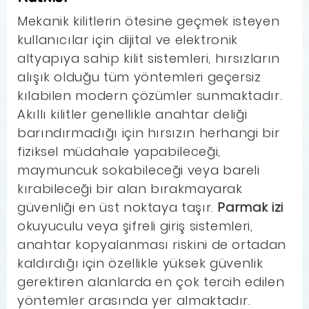
Mekanik kilitlerin ötesine geçmek isteyen
kullanıcılar için dijital ve elektronik
altyapıya sahip kilit sistemleri, hırsızların
alışık olduğu tüm yöntemleri geçersiz
kılabilen modern çözümler sunmaktadır.
Akıllı kilitler genellikle anahtar deliği
barındırmadığı için hırsızın herhangi bir
fiziksel müdahale yapabileceği,
maymuncuk sokabileceği veya bareli
kırabileceği bir alan bırakmayarak
güvenliği en üst noktaya taşır.
Parmak izi
okuyuculu veya şifreli giriş sistemleri,
anahtar kopyalanması riskini de ortadan
kaldırdığı için özellikle yüksek güvenlik
gerektiren alanlarda en çok tercih edilen
yöntemler arasında yer almaktadır.