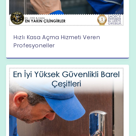
Hızlı Kasa Açma Hizmeti Veren
Profesyoneller