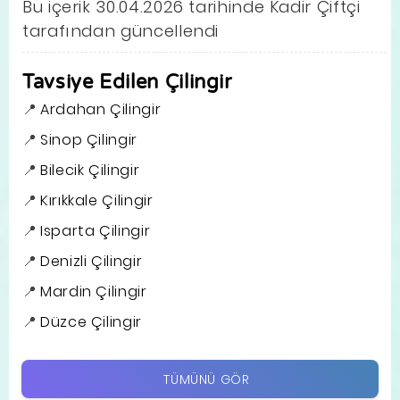
Bu içerik 30.04.2026 tarihinde Kadir Çiftçi
tarafından güncellendi
Tavsiye Edilen Çilingir
Ardahan Çilingir
Sinop Çilingir
Bilecik Çilingir
Kırıkkale Çilingir
Isparta Çilingir
Denizli Çilingir
Mardin Çilingir
Düzce Çilingir
TÜMÜNÜ GÖR