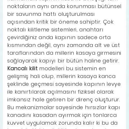
noktaların aynı anda korunması bütünsel
bir savunma hattı oluşturulması
açısından kritik bir öneme sahiptir. Çok
noktalı kilitleme sistemleri, anahtarı
çevirdiğiniz anda kapının sadece orta
kısmından değil, aynı zamanda alt ve üst
taraflarından da millerin kasaya girmesini
sağlayarak kapıyı bir bütün haline getirir.
Kancalı kilit
modelleri bu sistemin en
gelişmiş hali olup, millerin kasaya kanca
şeklinde geçmesi sayesinde kapının levye
ile kanırtılarak açılmasını fiziksel olarak
imkansız hale getiren bir direnç oluşturur.
Bu mekanizmalar sayesinde hırsızlar kapı
kanadını kasadan ayırmak için tonlarca
kuvvet uygulamak zorunda kalır ki bu da