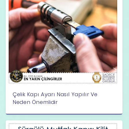
Çelik Kapı Ayarı Nasıl Yapılır Ve
Neden Önemlidir