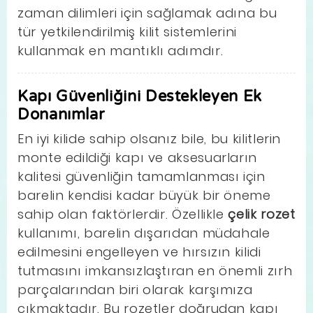
zaman dilimleri için sağlamak adına bu
tür yetkilendirilmiş kilit sistemlerini
kullanmak en mantıklı adımdır.
Kapı Güvenliğini Destekleyen Ek
Donanımlar
En iyi kilide sahip olsanız bile, bu kilitlerin
monte edildiği kapı ve aksesuarların
kalitesi güvenliğin tamamlanması için
barelin kendisi kadar büyük bir öneme
sahip olan faktörlerdir. Özellikle
çelik rozet
kullanımı, barelin dışarıdan müdahale
edilmesini engelleyen ve hırsızın kilidi
tutmasını imkansızlaştıran en önemli zırh
parçalarından biri olarak karşımıza
çıkmaktadır. Bu rozetler doğrudan kapı