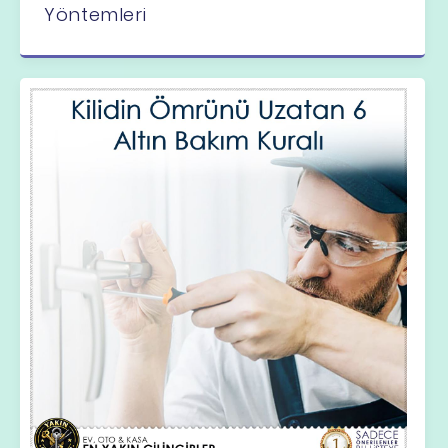
Yöntemleri