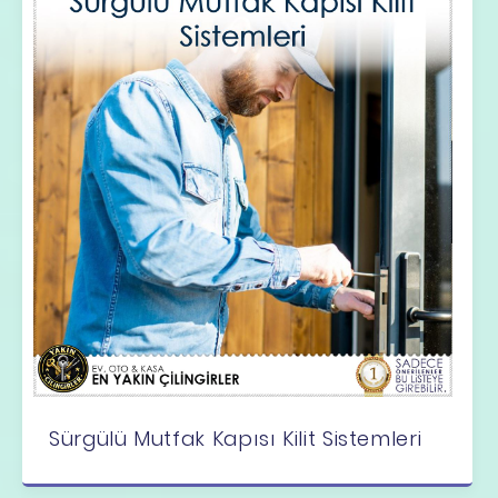
Sürgülü Mutfak Kapısı Kilit Sistemleri