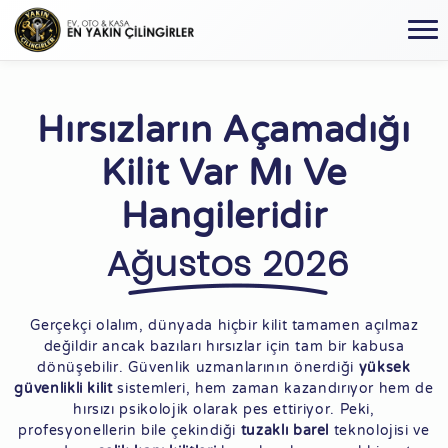
Hırsızların Açamadığı
Kilit Var Mı Ve
Hangileridir
Ağustos 2026
Gerçekçi olalım, dünyada hiçbir kilit tamamen açılmaz
değildir ancak bazıları hırsızlar için tam bir kabusa
dönüşebilir. Güvenlik uzmanlarının önerdiği
yüksek
güvenlikli kilit
sistemleri, hem zaman kazandırıyor hem de
hırsızı psikolojik olarak pes ettiriyor. Peki,
profesyonellerin bile çekindiği
tuzaklı barel
teknolojisi ve