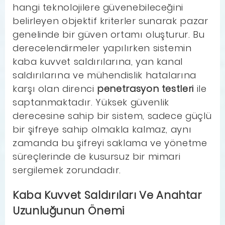
hangi teknolojilere güvenebileceğini
belirleyen objektif kriterler sunarak pazar
genelinde bir güven ortamı oluşturur. Bu
derecelendirmeler yapılırken sistemin
kaba kuvvet saldırılarına, yan kanal
saldırılarına ve mühendislik hatalarına
karşı olan direnci
penetrasyon testleri
ile
saptanmaktadır. Yüksek güvenlik
derecesine sahip bir sistem, sadece güçlü
bir şifreye sahip olmakla kalmaz, aynı
zamanda bu şifreyi saklama ve yönetme
süreçlerinde de kusursuz bir mimari
sergilemek zorundadır.
Kaba Kuvvet Saldırıları Ve Anahtar
Uzunluğunun Önemi