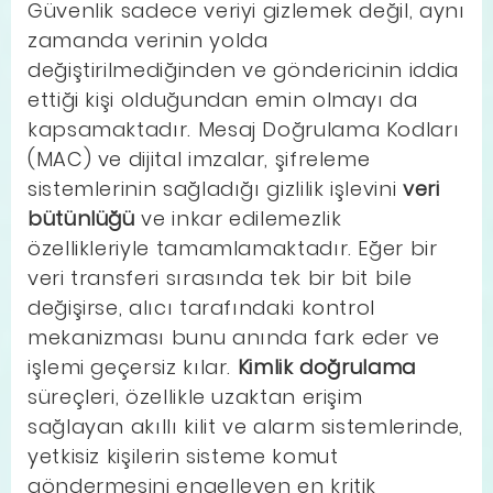
Güvenlik sadece veriyi gizlemek değil, aynı
zamanda verinin yolda
değiştirilmediğinden ve göndericinin iddia
ettiği kişi olduğundan emin olmayı da
kapsamaktadır. Mesaj Doğrulama Kodları
(MAC) ve dijital imzalar, şifreleme
sistemlerinin sağladığı gizlilik işlevini
veri
bütünlüğü
ve inkar edilemezlik
özellikleriyle tamamlamaktadır. Eğer bir
veri transferi sırasında tek bir bit bile
değişirse, alıcı tarafındaki kontrol
mekanizması bunu anında fark eder ve
işlemi geçersiz kılar.
Kimlik doğrulama
süreçleri, özellikle uzaktan erişim
sağlayan akıllı kilit ve alarm sistemlerinde,
yetkisiz kişilerin sisteme komut
göndermesini engelleyen en kritik