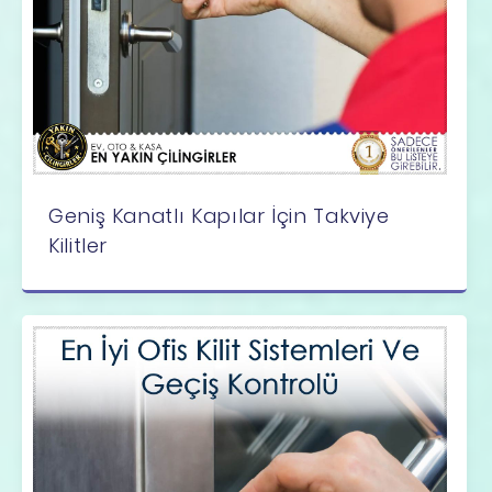
Geniş Kanatlı Kapılar İçin Takviye
Kilitler