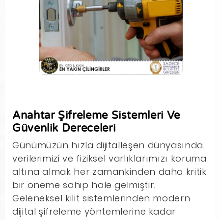
Anahtar Şifreleme Sistemleri Ve
Güvenlik Dereceleri
Günümüzün hızla dijitalleşen dünyasında,
verilerimizi ve fiziksel varlıklarımızı koruma
altına almak her zamankinden daha kritik
bir öneme sahip hale gelmiştir.
Geleneksel kilit sistemlerinden modern
dijital şifreleme yöntemlerine kadar