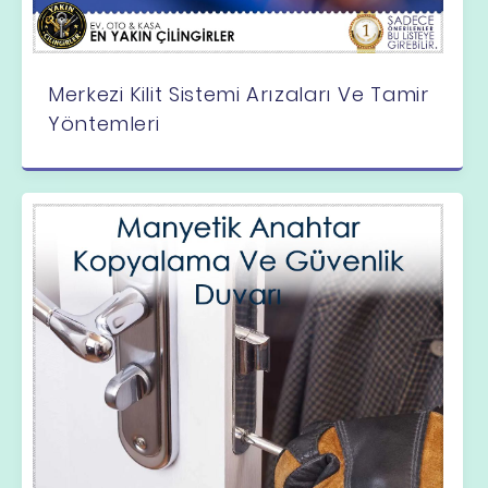
Merkezi Kilit Sistemi Arızaları Ve Tamir
Yöntemleri