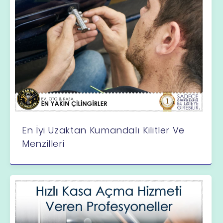
En İyi Uzaktan Kumandalı Kilitler Ve
Menzilleri