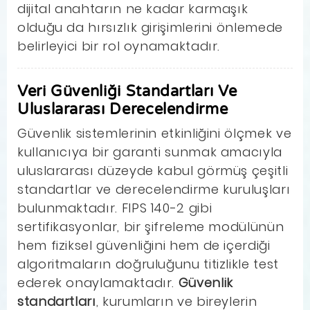
dijital anahtarın ne kadar karmaşık
olduğu da hırsızlık girişimlerini önlemede
belirleyici bir rol oynamaktadır.
Veri Güvenliği Standartları Ve
Uluslararası Derecelendirme
Güvenlik sistemlerinin etkinliğini ölçmek ve
kullanıcıya bir garanti sunmak amacıyla
uluslararası düzeyde kabul görmüş çeşitli
standartlar ve derecelendirme kuruluşları
bulunmaktadır. FIPS 140-2 gibi
sertifikasyonlar, bir şifreleme modülünün
hem fiziksel güvenliğini hem de içerdiği
algoritmaların doğruluğunu titizlikle test
ederek onaylamaktadır.
Güvenlik
standartları
, kurumların ve bireylerin