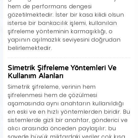
hem de performans dengesi
gözetilmektedir. İster bir kasa kilidi olsun
isterse bir bankacılık işlemi, kullanılan
şifreleme yönteminin karmaşıklığı, o
yapının aşılmazlık seviyesini doğrudan
belirlemektedir.
Simetrik Şifreleme Yöntemleri Ve
Kullanım Alanları
Simetrik şifreleme, verinin hem
şifrelenmesi hem de çözülmesi
aşamasında aynı anahtarın kullanıldığı
en eski ve en hızlı yöntemlerden biridir. Bu
sistemlerde gizli bir anahtar, gönderici ve
alıcı arasında önceden paylaşılır; bu
sayede büyük miktardaki veriler çok kısa