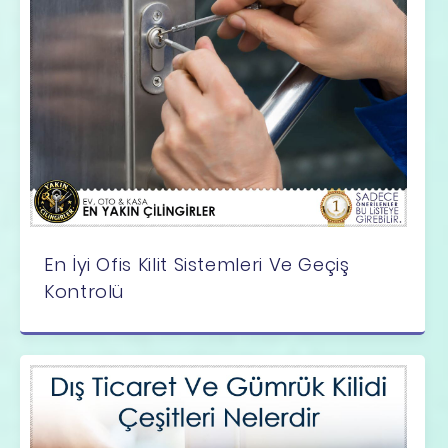
En İyi Ofis Kilit Sistemleri Ve Geçiş
Kontrolü