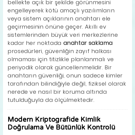
bellekte açık bir şekilde görünmesini
engelleyerek kötü amaçlı yazılımların
veya sistem açıklarının anahtarı ele
geçirmesinin önüne geçer. Akıllı ev
sistemlerinden büyük veri merkezlerine
kadar her noktada
anahtar saklama
prosedürleri, güvenliğin zayıf halkası
olmaması için titizlikle planlanmalı ve
periyodik olarak güncellenmelidir. Bir
anahtarın güvenliği, onun sadece kimler
tarafından bilindiğiyle değil, fiziksel olarak
nerede ve nasıl bir koruma altında
tutulduğuyla da ölçülmektedir.
Modern Kriptografide Kimlik
Doğrulama Ve Bütünlük Kontrolü