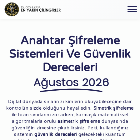
Anahtar Şifreleme
Sistemleri Ve Güvenlik
Dereceleri
Ağustos 2026
Dijital dünyada sırlarınızı kimlerin okuyabileceğine dair
kontrolün sizde olduğunu hayal edin.
Simetrik şifreleme
ile hızın sınırlarını zorlarken, karmaşık matematiksel
algoritmalarla örülü
asimetrik şifreleme
dünyasında
güvenliğin zirvesine çıkabilirsiniz. Peki, kullandığınız
sistemin
güvenlik dereceleri
gelecekteki kuantum