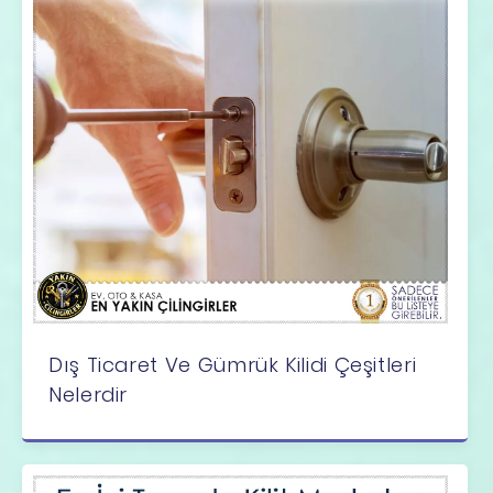
Dış Ticaret Ve Gümrük Kilidi Çeşitleri
Nelerdir