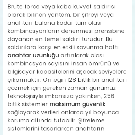
Brute force veya kaba kuvvet saldırısı
olarak bilinen yöntem, bir şifreyi veya
anahtarı bulana kadar tüm olası
kombinasyonların denenmesi prensibine
dayanan en temel saldırı türüdür. Bu
saldırılara karşı en etkili savunma hattı,
anahtar uzunluğu
artırılarak olası
kombinasyon sayısını insan ömrünü ve
bilgisayar kapasitelerini aşacak seviyelere
çıkarmaktır. Örneğin 128 bitlik bir anahtarı
çözmek için gereken zaman günümüz
teknolojisiyle imkansıza yakınken, 256
bitlik sistemler
maksimum güvenlik
sağlayarak verileri onlarca yıl boyunca
koruma altında tutabilir. Şifreleme
sistemlerini tasarlarken anahtarın