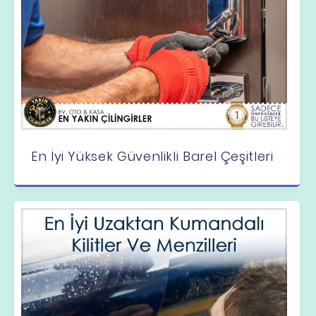
En İyi Yüksek Güvenlikli Barel Çeşitleri