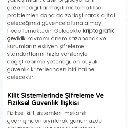
çözemediği karmaşık matematiksel
problemleri daha da zorlaştırarak dijital
geleceğimizi güvence altına almayı
hedeflemektedir. Gelecekte
kriptografik
çeviklik
kavramı önem kazanacak ve
kurumların eskiyen şifreleme
standartlarını hızla yenileriyle
değiştirebilme yeteneği, en büyük
güvenlik kriterlerinden biri haline
gelecektir.
Kilit Sistemlerinde Şifreleme Ve
Fiziksel Güvenlik İlişkisi
Fiziksel kilit sistemleri, mekanik
geçmişinden sıyrılarak günümüzde