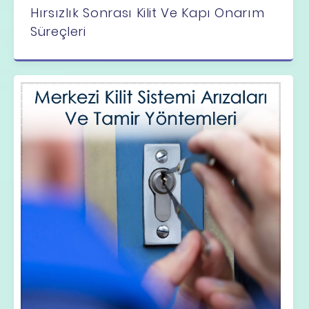
Hırsızlık Sonrası Kilit Ve Kapı Onarım
Süreçleri