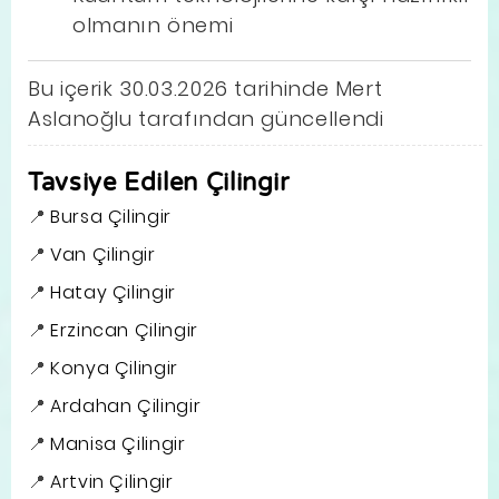
olmanın önemi
Bu içerik 30.03.2026 tarihinde Mert
Aslanoğlu tarafından güncellendi
Tavsiye Edilen Çilingir
Bursa Çilingir
Van Çilingir
Hatay Çilingir
Erzincan Çilingir
Konya Çilingir
Ardahan Çilingir
Manisa Çilingir
Artvin Çilingir