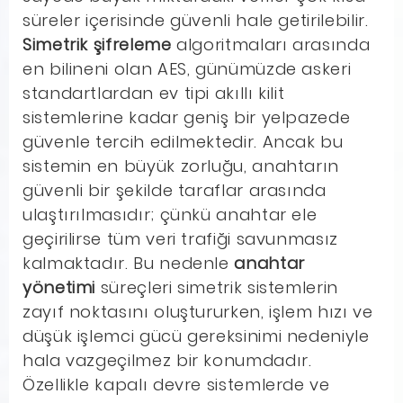
süreler içerisinde güvenli hale getirilebilir.
Simetrik şifreleme
algoritmaları arasında
en bilineni olan AES, günümüzde askeri
standartlardan ev tipi akıllı kilit
sistemlerine kadar geniş bir yelpazede
güvenle tercih edilmektedir. Ancak bu
sistemin en büyük zorluğu, anahtarın
güvenli bir şekilde taraflar arasında
ulaştırılmasıdır; çünkü anahtar ele
geçirilirse tüm veri trafiği savunmasız
kalmaktadır. Bu nedenle
anahtar
yönetimi
süreçleri simetrik sistemlerin
zayıf noktasını oluştururken, işlem hızı ve
düşük işlemci gücü gereksinimi nedeniyle
hala vazgeçilmez bir konumdadır.
Özellikle kapalı devre sistemlerde ve