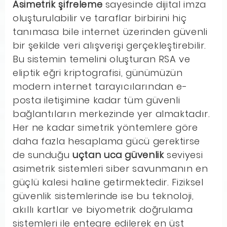
Asimetrik şifreleme
sayesinde dijital imza
oluşturulabilir ve taraflar birbirini hiç
tanımasa bile internet üzerinden güvenli
bir şekilde veri alışverişi gerçekleştirebilir.
Bu sistemin temelini oluşturan RSA ve
eliptik eğri kriptografisi, günümüzün
modern internet tarayıcılarından e-
posta iletişimine kadar tüm güvenli
bağlantıların merkezinde yer almaktadır.
Her ne kadar simetrik yöntemlere göre
daha fazla hesaplama gücü gerektirse
de sunduğu
uçtan uca güvenlik
seviyesi
asimetrik sistemleri siber savunmanın en
güçlü kalesi haline getirmektedir. Fiziksel
güvenlik sistemlerinde ise bu teknoloji,
akıllı kartlar ve biyometrik doğrulama
sistemleri ile entegre edilerek en üst