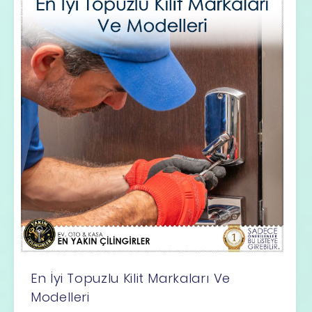
En İyi Topuzlu Kilit Markaları Ve
Modelleri