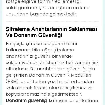
rastgeleliği ve tahmin edilemezliği,
saldırganların işini zorlaştıran en kritik
unsurların başında gelmektedir.
Şifreleme Anahtarlarının Saklanması
Ve Donanım Güvenliği
En güçlü şifreleme algoritmasını
kullansanız bile, eğer şifreleme
anahtarınızı güvenli bir yerde
saklamıyorsanız sisteminiz her zaman risk
altındadır. Bu anahtarların güvenliği için
geliştirilen Donanım Güvenlik Modülleri
(HSM), anahtarları yazılımsal ortamdan
izole ederek fiziksel olarak erişilemez ve
kopyalanamaz hale getirmektedir.
Donanım güvenliği
katmanı, anahtarların