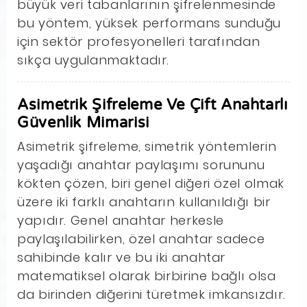
büyük veri tabanlarının şifrelenmesinde
bu yöntem, yüksek performans sunduğu
için sektör profesyonelleri tarafından
sıkça uygulanmaktadır.
Asimetrik Şifreleme Ve Çift Anahtarlı
Güvenlik Mimarisi
Asimetrik şifreleme, simetrik yöntemlerin
yaşadığı anahtar paylaşımı sorununu
kökten çözen, biri genel diğeri özel olmak
üzere iki farklı anahtarın kullanıldığı bir
yapıdır. Genel anahtar herkesle
paylaşılabilirken, özel anahtar sadece
sahibinde kalır ve bu iki anahtar
matematiksel olarak birbirine bağlı olsa
da birinden diğerini türetmek imkansızdır.