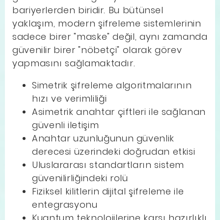
bariyerlerden biridir. Bu bütünsel
yaklaşım, modern şifreleme sistemlerinin
sadece birer "maske" değil, aynı zamanda
güvenilir birer "nöbetçi" olarak görev
yapmasını sağlamaktadır.
Simetrik şifreleme algoritmalarının
hızı ve verimliliği
Asimetrik anahtar çiftleri ile sağlanan
güvenli iletişim
Anahtar uzunluğunun güvenlik
derecesi üzerindeki doğrudan etkisi
Uluslararası standartların sistem
güvenilirliğindeki rolü
Fiziksel kilitlerin dijital şifreleme ile
entegrasyonu
Kuantum teknolojilerine karşı hazırlıklı