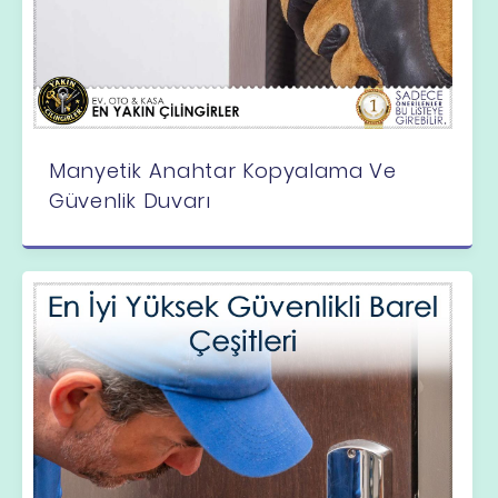
Manyetik Anahtar Kopyalama Ve
Güvenlik Duvarı