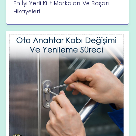
En İyi Yerli Kilit Markaları Ve Başarı
Hikayeleri