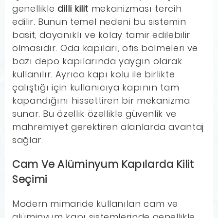
genellikle
dilli kilit
mekanizması tercih
edilir. Bunun temel nedeni bu sistemin
basit, dayanıklı ve kolay tamir edilebilir
olmasıdır. Oda kapıları, ofis bölmeleri ve
bazı depo kapılarında yaygın olarak
kullanılır. Ayrıca kapı kolu ile birlikte
çalıştığı için kullanıcıya kapının tam
kapandığını hissettiren bir mekanizma
sunar. Bu özellik özellikle güvenlik ve
mahremiyet gerektiren alanlarda avantaj
sağlar.
Cam Ve Alüminyum Kapılarda Kilit
Seçimi
Modern mimaride kullanılan cam ve
alüminyum kapı sistemlerinde genellikle