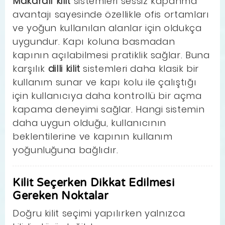
Makaralı kilit
sistemleri sessiz kapanma
avantajı sayesinde özellikle ofis ortamları
ve yoğun kullanılan alanlar için oldukça
uygundur. Kapı koluna basmadan
kapının açılabilmesi pratiklik sağlar. Buna
karşılık
dilli kilit
sistemleri daha klasik bir
kullanım sunar ve kapı kolu ile çalıştığı
için kullanıcıya daha kontrollü bir açma
kapama deneyimi sağlar. Hangi sistemin
daha uygun olduğu, kullanıcının
beklentilerine ve kapının kullanım
yoğunluğuna bağlıdır.
Kilit Seçerken Dikkat Edilmesi
Gereken Noktalar
Doğru kilit seçimi yapılırken yalnızca