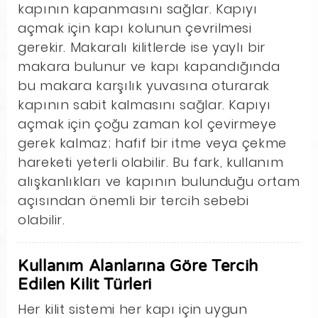
kapının kapanmasını sağlar. Kapıyı
açmak için kapı kolunun çevrilmesi
gerekir. Makaralı kilitlerde ise yaylı bir
makara bulunur ve kapı kapandığında
bu makara karşılık yuvasına oturarak
kapının sabit kalmasını sağlar. Kapıyı
açmak için çoğu zaman kol çevirmeye
gerek kalmaz; hafif bir itme veya çekme
hareketi yeterli olabilir. Bu fark, kullanım
alışkanlıkları ve kapının bulunduğu ortam
açısından önemli bir tercih sebebi
olabilir.
Kullanım Alanlarına Göre Tercih
Edilen Kilit Türleri
Her kilit sistemi her kapı için uygun