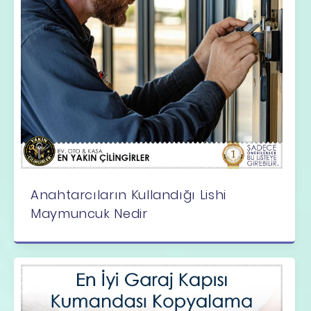
Anahtarcıların Kullandığı Lishi
Maymuncuk Nedir