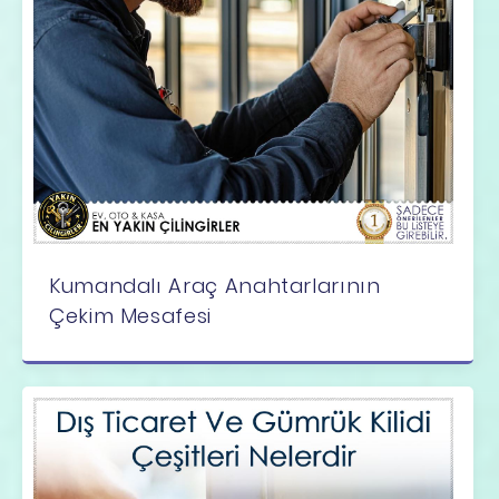
Kumandalı Araç Anahtarlarının
Çekim Mesafesi