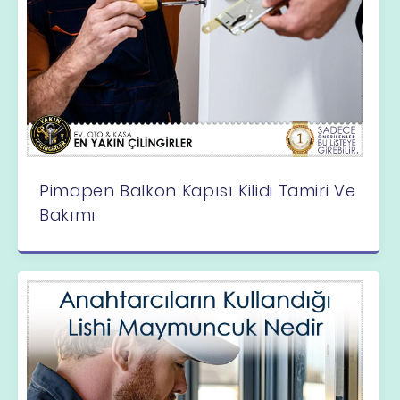
Pimapen Balkon Kapısı Kilidi Tamiri Ve
Bakımı