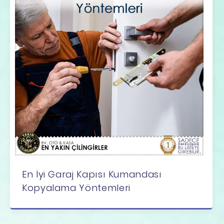
En İyi Garaj Kapısı Kumandası
Kopyalama Yöntemleri