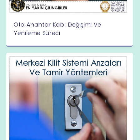
Oto Anahtar Kabı Değişimi Ve
Yenileme Süreci