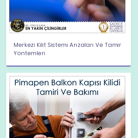
Merkezi Kilit Sistemi Arızaları Ve Tamir
Yöntemleri