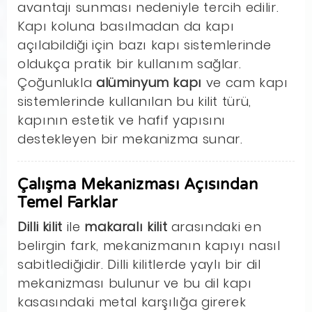
avantajı sunması nedeniyle tercih edilir.
Kapı koluna basılmadan da kapı
açılabildiği için bazı kapı sistemlerinde
oldukça pratik bir kullanım sağlar.
Çoğunlukla
alüminyum kapı
ve cam kapı
sistemlerinde kullanılan bu kilit türü,
kapının estetik ve hafif yapısını
destekleyen bir mekanizma sunar.
Çalışma Mekanizması Açısından
Temel Farklar
Dilli kilit
ile
makaralı kilit
arasındaki en
belirgin fark, mekanizmanın kapıyı nasıl
sabitlediğidir. Dilli kilitlerde yaylı bir dil
mekanizması bulunur ve bu dil kapı
kasasındaki metal karşılığa girerek