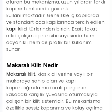
oturan bu mekanizma, uzun yıllardır farklı
kapı sistemlerinde güvenle
kullanılmaktadır. Genellikle iç kapılarda
ve standart oda kapılarında tercih edilen
kapı kilidi
türlerinden biridir. Basit fakat
etkili çalışma prensibi sayesinde hem
dayanıklı hem de pratik bir kullanım
sunar.
Makaralı Kilit Nedir
Makaralı kilit
, klasik dil yerine yaylı bir
makaraya sahip olan ve kapı
kapandığında makaralı parçanın
kasadaki karşılık yuvasına oturmasıyla
çalışan bir kilit sistemidir. Bu mekanizma
özellikle sessiz kapanma ve kolay açılma