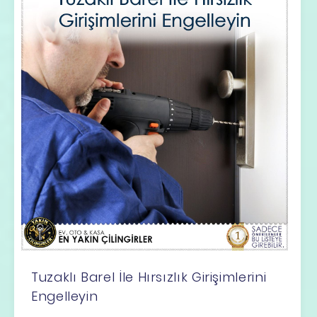
Tuzaklı Barel İle Hırsızlık Girişimlerini
Engelleyin