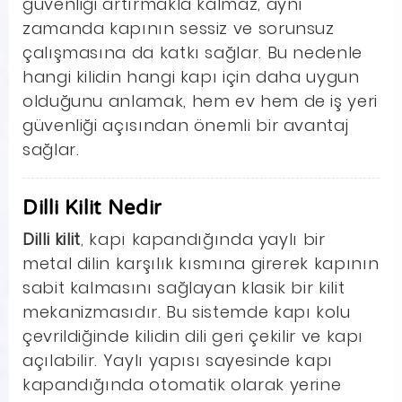
güvenliği artırmakla kalmaz, aynı
zamanda kapının sessiz ve sorunsuz
çalışmasına da katkı sağlar. Bu nedenle
hangi kilidin hangi kapı için daha uygun
olduğunu anlamak, hem ev hem de iş yeri
güvenliği açısından önemli bir avantaj
sağlar.
Dilli Kilit Nedir
Dilli kilit
, kapı kapandığında yaylı bir
metal dilin karşılık kısmına girerek kapının
sabit kalmasını sağlayan klasik bir kilit
mekanizmasıdır. Bu sistemde kapı kolu
çevrildiğinde kilidin dili geri çekilir ve kapı
açılabilir. Yaylı yapısı sayesinde kapı
kapandığında otomatik olarak yerine