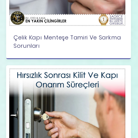
Çelik Kapı Menteşe Tamiri Ve Sarkma
Sorunları