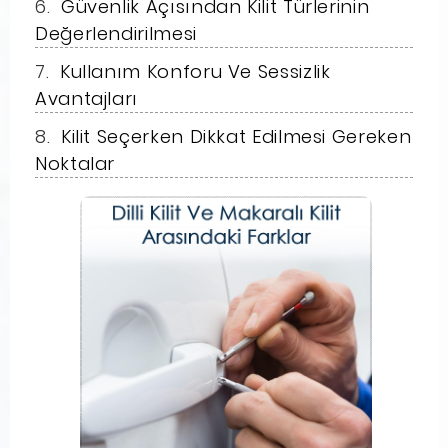
Güvenlik Açısından Kilit Türlerinin
Değerlendirilmesi
Kullanım Konforu Ve Sessizlik
Avantajları
Kilit Seçerken Dikkat Edilmesi Gereken
Noktalar