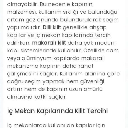
olmayabilir. Bu nedenle kapının
malzemesi, kullanım sıklığı ve bulunduğu
ortam göz önünde bulundurularak seçim
yapılmalıdır.
Dilli kilit
genellikle ahşap
kapılar ve iç mekan kapılarında tercih
edilirken,
makaralı kilit
daha çok modern
kapı sistemlerinde kullanılır. Özellikle cam
veya alüminyum kapılarda makaralı
mekanizma kapının daha rahat
çalışmasını sağlar. Kullanım alanına göre
doğru seçim yapmak hem güvenliği
artırır hem de kapının uzun ömürlü
olmasına katkı sağlar.
İç Mekan Kapılarında Kilit Tercihi
İç mekanlarda kullanılan kapılar için