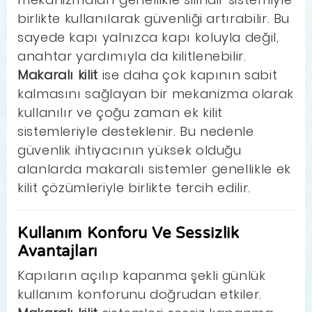
birlikte kullanılarak güvenliği artırabilir. Bu
sayede kapı yalnızca kapı koluyla değil,
anahtar yardımıyla da kilitlenebilir.
Makaralı kilit
ise daha çok kapının sabit
kalmasını sağlayan bir mekanizma olarak
kullanılır ve çoğu zaman ek kilit
sistemleriyle desteklenir. Bu nedenle
güvenlik ihtiyacının yüksek olduğu
alanlarda makaralı sistemler genellikle ek
kilit çözümleriyle birlikte tercih edilir.
Kullanım Konforu Ve Sessizlik
Avantajları
Kapıların açılıp kapanma şekli günlük
kullanım konforunu doğrudan etkiler.