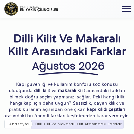
Dilli Kilit Ve Makaralı
Kilit Arasındaki Farklar
Ağustos 2026
Kapı güvenliği ve kullanım konforu söz konusu
olduğunda
dilli kilit
ve
makaralı kilit
arasındaki farkları
bilmek doğru seçim yapmanızı sağlar. Peki hangi kilit
hangi kapı için daha uygun? Sessizlik, dayanıklılık ve
pratik kullanım açısından öne çıkan
kapı kilidi çeşitleri
arasındaki bu önemli farkları keşfetmeden karar vermeyin.
Anasayfa
Dilli Kilit Ve Makaralı Kilit Arasındaki Farklar