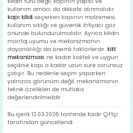
kilidin türü değil, kapının yapısı ve
kullanım amacı da dikkate alınmalıdır.
kapı kilidi
seçerken kapının malzemesi,
kullanım sıklığı ve güvenlik ihtiyacı göz
önünde bulundurulmalıdır. Ayrıca kilidin
montaj uyumu ve mekanizmanın
dayanıklılığı da önemli faktörlerdir.
kilit
mekanizması
ne kadar kaliteli ve uygun
seçilirse kapı o kadar uzun süre sorunsuz
çalışır. Bu nedenle seçim yaparken
yalnızca görünüm değil, mekanizmanın
teknik özellikleri de mutlaka
değerlendirilmelidir.
Bu içerik 12.03.2026 tarihinde Kadir Çiftçi
tarafından güncellendi