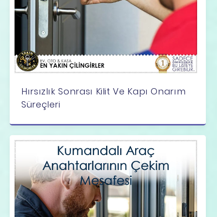
Hırsızlık Sonrası Kilit Ve Kapı Onarım
Süreçleri