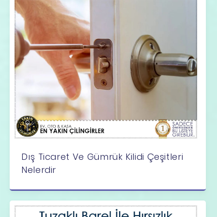
Dış Ticaret Ve Gümrük Kilidi Çeşitleri
Nelerdir