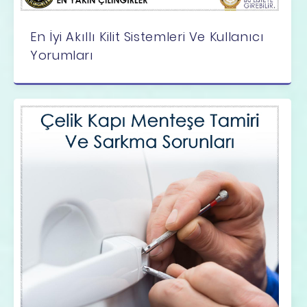
En İyi Akıllı Kilit Sistemleri Ve Kullanıcı
Yorumları