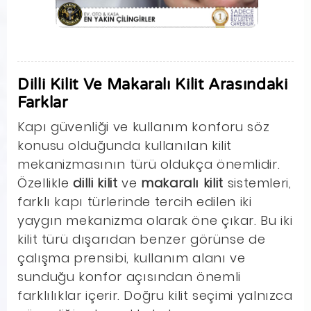
Dilli Kilit Ve Makaralı Kilit Arasındaki
Farklar
Kapı güvenliği ve kullanım konforu söz
konusu olduğunda kullanılan kilit
mekanizmasının türü oldukça önemlidir.
Özellikle
dilli kilit
ve
makaralı kilit
sistemleri,
farklı kapı türlerinde tercih edilen iki
yaygın mekanizma olarak öne çıkar. Bu iki
kilit türü dışarıdan benzer görünse de
çalışma prensibi, kullanım alanı ve
sunduğu konfor açısından önemli
farklılıklar içerir. Doğru kilit seçimi yalnızca