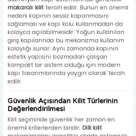
makaralı kilit
tercih edilir. Bunun en önemli
nedeni kapının sessiz kapanmasını
sağlaması ve kapı kolu kullanmadan da
kolayca açılabilmesidir. Yoğun kullanılan
giriş kapılarında bu mekanizma kullanım
kolaylığı sunar. Aynı zamanda kapının
estetik yapısını bozmadan çalışan
kompakt bir sistem olduğu için modern
kapı tasarımlarında yaygın olarak tercih
edilir.
Güvenlik Açısından Kilit Türlerinin
Değerlendirilmesi
Kilit seçiminde güvenlik her zaman en
önemli kriterlerden biridir.
Dilli kilit
mekanizmaları genellikle silindir sistemiyle