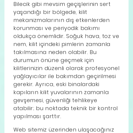
Bilecik gibi mevsim geçişlerinin sert
yaşandığı bir bölgede, kilit
mekanizmalarının dış etkenlerden
korunması ve periyodik bakımı
oldukça önemlidir. Soğuk hava, toz ve
nem, kilit içindeki pimlerin zamanla
takılmasına neden olabilir. Bu
durumun önüne geçmek için
kilitlerinizin düzenli olarak profesyonel
yağlayıcılar ile bakımdan geçirilmesi
gerekir. Ayrıca, eski binalardaki
kapıların kilit yuvalarının zamanla
gevşemesi, güvenliği tehlikeye
atabilir; bu noktada teknik bir kontrol
yapılması şarttır.
Web sitemiz üzerinden ulaşacağınız