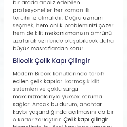
bir arada analiz edebilen
profesyoneller her zaman ilk
tercihiniz olmalıdır. Doğru uzmanı
seçmek, hem anlık probleminizi çözer
hem de kilit mekanizmanızın ömrünü
uzatarak sizi ileride oluşabilecek daha
büyük masraflardan korur.
Bilecik Çelik Kapı Çilingir
Modern Bilecik konutlarında tercih
edilen çelik kapılar, karmaşık kilit
sistemleri ve çoklu sürgü
mekanizmalarıyla yüksek koruma
sağlar. Ancak bu durum, anahtar
kaybı yaşandığında açılmasını da bir
o kadar zorlaştırır.
Çelik kapı çilingir