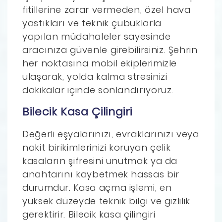
fitillerine zarar vermeden, özel hava
yastıkları ve teknik çubuklarla
yapılan müdahaleler sayesinde
aracınıza güvenle girebilirsiniz. Şehrin
her noktasına mobil ekiplerimizle
ulaşarak, yolda kalma stresinizi
dakikalar içinde sonlandırıyoruz.
Bilecik Kasa Çilingiri
Değerli eşyalarınızı, evraklarınızı veya
nakit birikimlerinizi koruyan çelik
kasaların şifresini unutmak ya da
anahtarını kaybetmek hassas bir
durumdur. Kasa açma işlemi, en
yüksek düzeyde teknik bilgi ve gizlilik
gerektirir. Bilecik kasa çilingiri