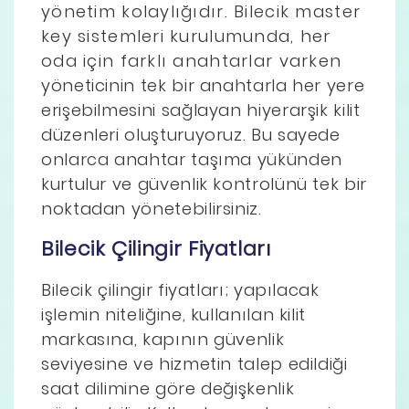
yönetim kolaylığıdır. Bilecik master
key sistemleri kurulumunda, her
oda için farklı anahtarlar varken
yöneticinin tek bir anahtarla her yere
erişebilmesini sağlayan hiyerarşik kilit
düzenleri oluşturuyoruz. Bu sayede
onlarca anahtar taşıma yükünden
kurtulur ve güvenlik kontrolünü tek bir
noktadan yönetebilirsiniz.
Bilecik Çilingir Fiyatları
Bilecik çilingir fiyatları; yapılacak
işlemin niteliğine, kullanılan kilit
markasına, kapının güvenlik
seviyesine ve hizmetin talep edildiği
saat dilimine göre değişkenlik