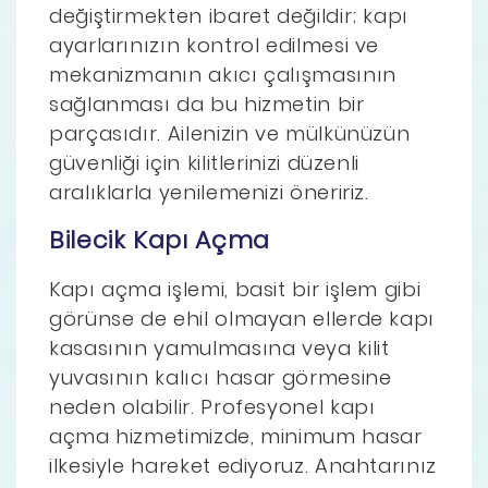
değiştirmekten ibaret değildir; kapı
ayarlarınızın kontrol edilmesi ve
mekanizmanın akıcı çalışmasının
sağlanması da bu hizmetin bir
parçasıdır. Ailenizin ve mülkünüzün
güvenliği için kilitlerinizi düzenli
aralıklarla yenilemenizi öneririz.
Bilecik Kapı Açma
Kapı açma işlemi, basit bir işlem gibi
görünse de ehil olmayan ellerde kapı
kasasının yamulmasına veya kilit
yuvasının kalıcı hasar görmesine
neden olabilir. Profesyonel kapı
açma hizmetimizde, minimum hasar
ilkesiyle hareket ediyoruz. Anahtarınız