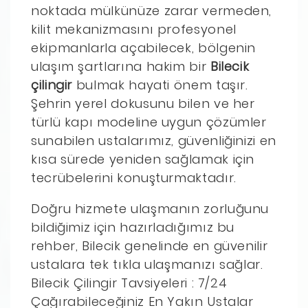
noktada mülkünüze zarar vermeden,
kilit mekanizmasını profesyonel
ekipmanlarla açabilecek, bölgenin
ulaşım şartlarına hakim bir
Bilecik
çilingir
bulmak hayati önem taşır.
Şehrin yerel dokusunu bilen ve her
türlü kapı modeline uygun çözümler
sunabilen ustalarımız, güvenliğinizi en
kısa sürede yeniden sağlamak için
tecrübelerini konuşturmaktadır.
Doğru hizmete ulaşmanın zorluğunu
bildiğimiz için hazırladığımız bu
rehber, Bilecik genelinde en güvenilir
ustalara tek tıkla ulaşmanızı sağlar.
Bilecik Çilingir Tavsiyeleri : 7/24
Çağırabileceğiniz En Yakın Ustalar