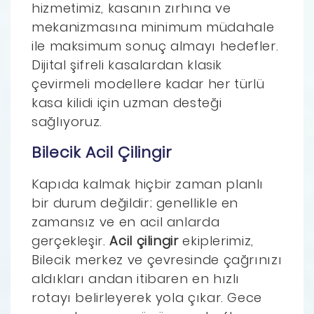
hizmetimiz, kasanın zırhına ve
mekanizmasına minimum müdahale
ile maksimum sonuç almayı hedefler.
Dijital şifreli kasalardan klasik
çevirmeli modellere kadar her türlü
kasa kilidi için uzman desteği
sağlıyoruz.
Bilecik Acil Çilingir
Kapıda kalmak hiçbir zaman planlı
bir durum değildir; genellikle en
zamansız ve en acil anlarda
gerçekleşir.
Acil çilingir
ekiplerimiz,
Bilecik merkez ve çevresinde çağrınızı
aldıkları andan itibaren en hızlı
rotayı belirleyerek yola çıkar. Gece