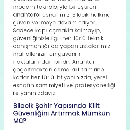
modern teknolojiyle birleştiren
anahtarcı
esnafımız, Bilecik halkına
güven vermeye devam ediyor.
Sadece kapı açmakla kalmayıp,
güvenliğinizle ilgili her türlü teknik
danışmanlığı da yapan ustalarımız,
mahallenizin en güvenilir
noktalarından biridir. Anahtar
çoğaltmaktan asma kilit tamirine
kadar her türlü ihtiyacınızda, yerel
esnafın samimiyeti ve profesyonelliği
ile yanınızdayız.
Bilecik Şehir Yapısında Kilit
Güvenliğini Artırmak Mümkün
Mü?