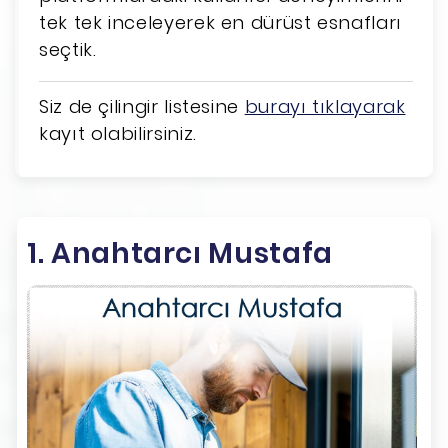
tek tek inceleyerek en dürüst esnafları
seçtik.
Siz de çilingir listesine
burayı tıklayarak
kayıt olabilirsiniz.
1. Anahtarcı Mustafa