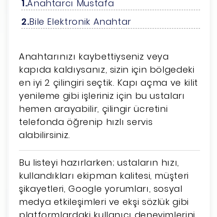
Anahtarcı Mustafa
Bile Elektronik Anahtar
Anahtarınızı kaybettiyseniz veya
kapıda kaldıysanız, sizin için bölgedeki
en iyi 2 çilingiri seçtik. Kapı açma ve kilit
yenileme gibi işleriniz için bu ustaları
hemen arayabilir, çilingir ücretini
telefonda öğrenip hızlı servis
alabilirsiniz.
Bu listeyi hazırlarken; ustaların hızı,
kullandıkları ekipman kalitesi, müşteri
şikayetleri, Google yorumları, sosyal
medya etkileşimleri ve ekşi sözlük gibi
platformlardaki kullanıcı deneyimlerini