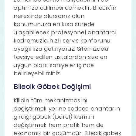
optimize edilmesi demektir. Bilecik’in
neresinde olursanız olun,
konumunuza en kısa sürede
ulaşabilecek profesyonel anahtarcı
kadromuzla hızlı servis konforunu
ayağınıza getiriyoruz. Sitemizdeki
tavsiye edilen ustalardan size en
uygun olanı saniyeler içinde
belirleyebilirsiniz.
Bilecik Göbek Değişimi
Kilidin tüm mekanizmasını
değiştirmek yerine sadece anahtarın
girdiği göbek (barel) kısmını
değiştirmek hem pratik hem de
ekonomik bir çözümdür. Bilecik göbek