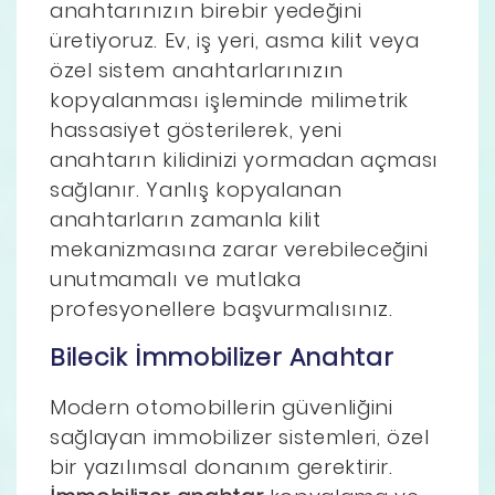
anahtarınızın birebir yedeğini
üretiyoruz. Ev, iş yeri, asma kilit veya
özel sistem anahtarlarınızın
kopyalanması işleminde milimetrik
hassasiyet gösterilerek, yeni
anahtarın kilidinizi yormadan açması
sağlanır. Yanlış kopyalanan
anahtarların zamanla kilit
mekanizmasına zarar verebileceğini
unutmamalı ve mutlaka
profesyonellere başvurmalısınız.
Bilecik İmmobilizer Anahtar
Modern otomobillerin güvenliğini
sağlayan immobilizer sistemleri, özel
bir yazılımsal donanım gerektirir.