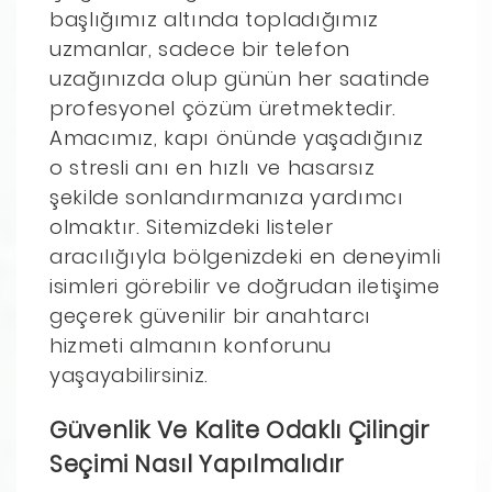
başlığımız altında topladığımız
uzmanlar, sadece bir telefon
uzağınızda olup günün her saatinde
profesyonel çözüm üretmektedir.
Amacımız, kapı önünde yaşadığınız
o stresli anı en hızlı ve hasarsız
şekilde sonlandırmanıza yardımcı
olmaktır. Sitemizdeki listeler
aracılığıyla bölgenizdeki en deneyimli
isimleri görebilir ve doğrudan iletişime
geçerek güvenilir bir anahtarcı
hizmeti almanın konforunu
yaşayabilirsiniz.
Güvenlik Ve Kalite Odaklı Çilingir
Seçimi Nasıl Yapılmalıdır