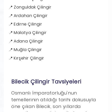
Zonguldak Çilingir
Ardahan Çilingir
Edirne Çilingir
Malatya Çilingir
Adana Çilingir
Muğla Çilingir
Kırşehir Çilingir
Bilecik Çilingir Tavsiyeleri
Osmanlı İmparatorluğu'nun
temellerinin atıldığı tarihi dokusuyla
öne çıkan Bilecik, son yıllarda