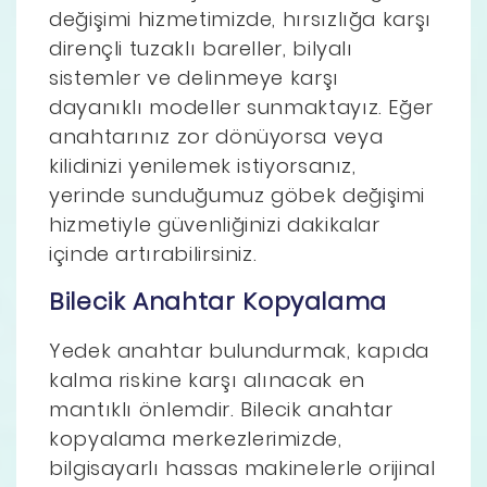
değişimi hizmetimizde, hırsızlığa karşı
dirençli tuzaklı bareller, bilyalı
sistemler ve delinmeye karşı
dayanıklı modeller sunmaktayız. Eğer
anahtarınız zor dönüyorsa veya
kilidinizi yenilemek istiyorsanız,
yerinde sunduğumuz göbek değişimi
hizmetiyle güvenliğinizi dakikalar
içinde artırabilirsiniz.
Bilecik Anahtar Kopyalama
Yedek anahtar bulundurmak, kapıda
kalma riskine karşı alınacak en
mantıklı önlemdir. Bilecik anahtar
kopyalama merkezlerimizde,
bilgisayarlı hassas makinelerle orijinal