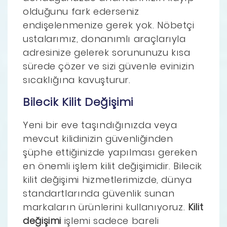
olduğunu fark ederseniz
endişelenmenize gerek yok. Nöbetçi
ustalarımız, donanımlı araçlarıyla
adresinize gelerek sorununuzu kısa
sürede çözer ve sizi güvenle evinizin
sıcaklığına kavuşturur.
Bilecik Kilit Değişimi
Yeni bir eve taşındığınızda veya
mevcut kilidinizin güvenliğinden
şüphe ettiğinizde yapılması gereken
en önemli işlem kilit değişimidir. Bilecik
kilit değişimi hizmetlerimizde, dünya
standartlarında güvenlik sunan
markaların ürünlerini kullanıyoruz.
Kilit
değişimi
işlemi sadece bareli