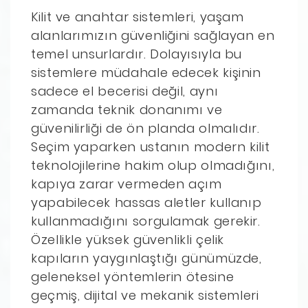
Kilit ve anahtar sistemleri, yaşam
alanlarımızın güvenliğini sağlayan en
temel unsurlardır. Dolayısıyla bu
sistemlere müdahale edecek kişinin
sadece el becerisi değil, aynı
zamanda teknik donanımı ve
güvenilirliği de ön planda olmalıdır.
Seçim yaparken ustanın modern kilit
teknolojilerine hakim olup olmadığını,
kapıya zarar vermeden açım
yapabilecek hassas aletler kullanıp
kullanmadığını sorgulamak gerekir.
Özellikle yüksek güvenlikli çelik
kapıların yaygınlaştığı günümüzde,
geleneksel yöntemlerin ötesine
geçmiş, dijital ve mekanik sistemleri