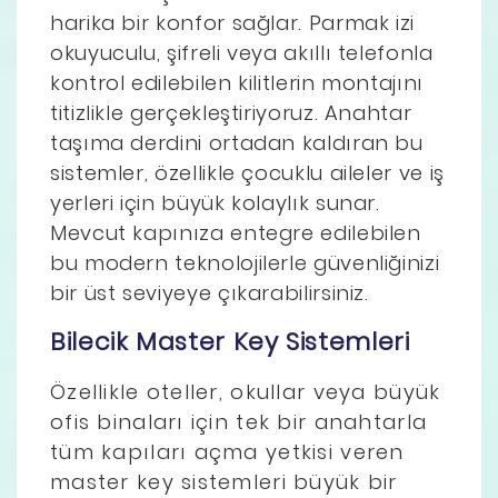
harika bir konfor sağlar. Parmak izi
okuyuculu, şifreli veya akıllı telefonla
kontrol edilebilen kilitlerin montajını
titizlikle gerçekleştiriyoruz. Anahtar
taşıma derdini ortadan kaldıran bu
sistemler, özellikle çocuklu aileler ve iş
yerleri için büyük kolaylık sunar.
Mevcut kapınıza entegre edilebilen
bu modern teknolojilerle güvenliğinizi
bir üst seviyeye çıkarabilirsiniz.
Bilecik Master Key Sistemleri
Özellikle oteller, okullar veya büyük
ofis binaları için tek bir anahtarla
tüm kapıları açma yetkisi veren
master key sistemleri büyük bir