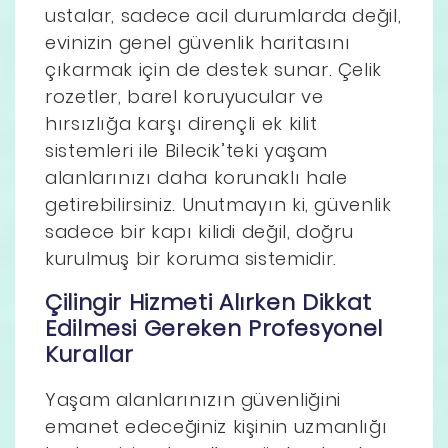
ustalar, sadece acil durumlarda değil,
evinizin genel güvenlik haritasını
çıkarmak için de destek sunar. Çelik
rozetler, barel koruyucular ve
hırsızlığa karşı dirençli ek kilit
sistemleri ile Bilecik’teki yaşam
alanlarınızı daha korunaklı hale
getirebilirsiniz. Unutmayın ki, güvenlik
sadece bir kapı kilidi değil, doğru
kurulmuş bir koruma sistemidir.
Çilingir Hizmeti Alırken Dikkat
Edilmesi Gereken Profesyonel
Kurallar
Yaşam alanlarınızın güvenliğini
emanet edeceğiniz kişinin uzmanlığı