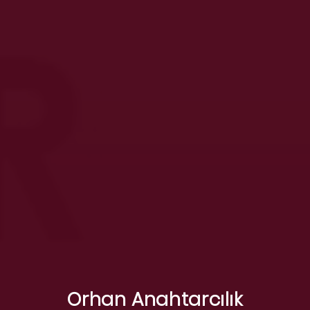
Orhan Anahtarcılık