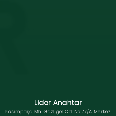
Lider Anahtar
Kasımpaşa Mh. Gazlıgöl Cd. No:77/A Merkez