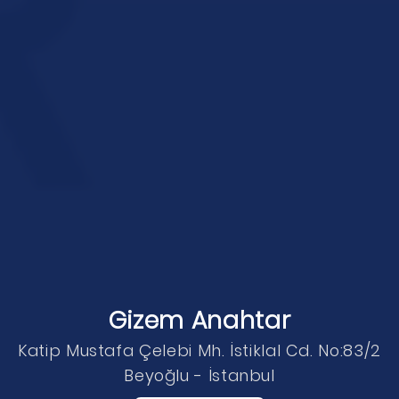
Gizem Anahtar
Katip Mustafa Çelebi Mh. İstiklal Cd. No:83/2
Beyoğlu - İstanbul