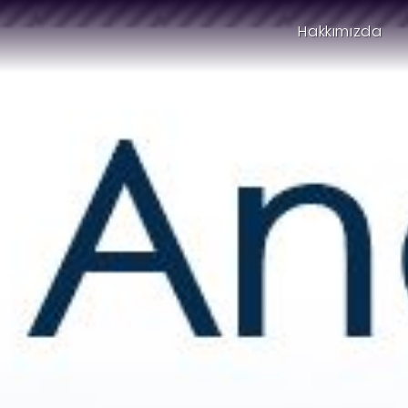
Hakkımızda