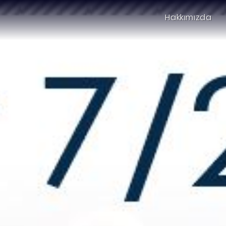
Hakkımızda