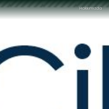
Hakkımızda