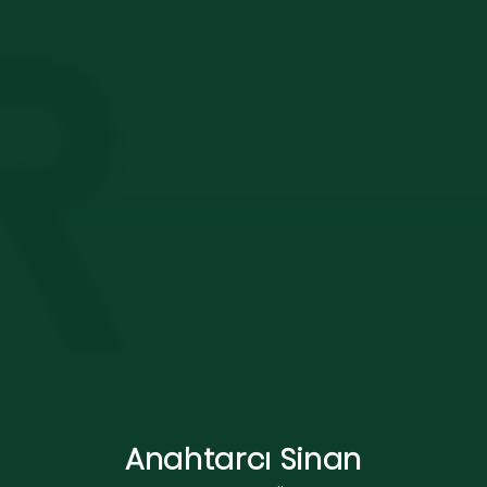
Anahtarcı Sinan