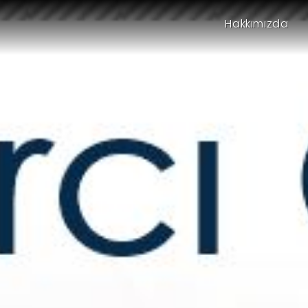
Hakkımızda