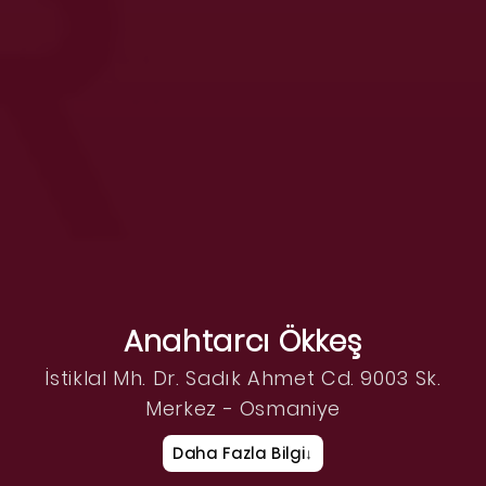
Anahtarcı Ökkeş
İstiklal Mh. Dr. Sadık Ahmet Cd. 9003 Sk.
Merkez - Osmaniye
Daha Fazla Bilgi
↓