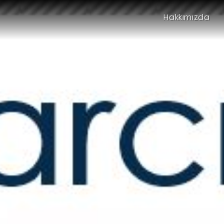
Hakkımızda