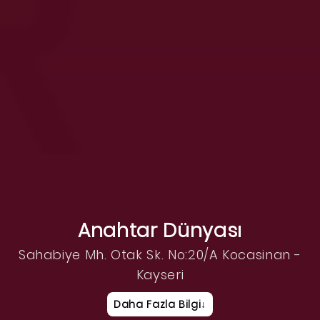
Anahtar Dünyası
Sahabiye Mh. Otak Sk. No:20/A Kocasinan -
Kayseri
Daha Fazla Bilgi
↓