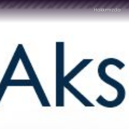
Hakkımızda